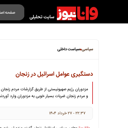
صفحه اصل
فکت لایف
سیاسی
سیاست داخلی
دستگیری عوامل اسرائیل در زنجان
مزدوران رژیم صهیونیستی از طریق گزارشات مردم زنجان 
و مردم زنجان ضربات بسیار خوبی به مزدوران وارد آوردند
۲۲:۳۷ - ۲۷ خرداد ۱۴۰۴