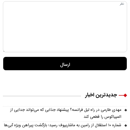
جدیدترین اخبار
مهدی طارمی در راه لیل فرانسه؟ پیشنهاد جذابی که می‌تواند جدایی از
المپیاکوس را قطعی کند
شماره ۱۰ استقلال از رامین به ماشاریپوف رسید؛ بازگشت پیراهن ویژه آبی‌ها