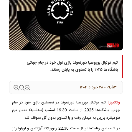
تیم فوتبال بوروسیا دورتموند بازی اول خود در جام جهانی
باشگاه‌ها ۲۰۲۵ را با تساوی به پایان رساند.
۰۹:۵۳ - ۲۸ خرداد ۱۴۰۴
وانانیوز|
تیم فوتبال بوروسیا دورتموند در نخستین بازی خود در جام
جهانی باشگاه‌ها 2025 از ساعت 19:30 امشب (سه‌شنبه) مقابل تیم
فلومیننزه برزیل به میدان رفت و با تساوی بدون گل متوقف شد.
در ادامه این رقابت‌ها و از ساعت 22:30 ریورپلاته آرژانتین و اوراوا ردز