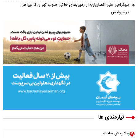
بیوگرافی علی انصاریان؛ از زمین‌های خاکی جنوب تهران تا پیراهن
پرسپولیس
نیازمندی ها
ویلا پیش ساخته