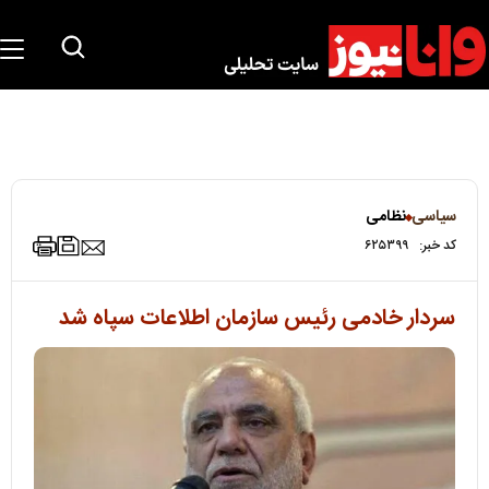
سیاسی
نظامی
کد خبر:
۶۲۵۳۹۹
سردار خادمی رئیس سازمان اطلاعات سپاه شد