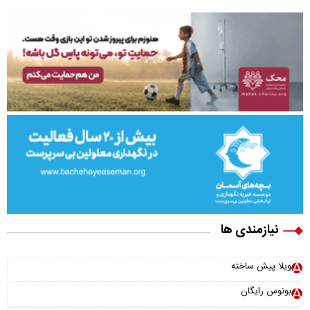
نیازمندی ها
ویلا پیش ساخته
بونوس رایگان