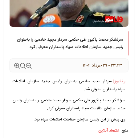
سرلشکر محمد پاکپور طی حکمی سردار مجید خادمی را به‌عنوان
رئیس جدید سازمان اطلاعات سپاه پاسداران معرفی کرد.
۲۳:۲۳ - ۲۹ خرداد ۱۴۰۴
وانانیوز|
سردار مجید خادمی به‌عنوان رئیس جدید سازمان اطلاعات
سپاه پاسداران معرفی شد.
سرلشکر محمد پاکپور طی حکمی سردار مجید خادمی را به‌عنوان رئیس
جدید سازمان اطلاعات سپاه پاسداران معرفی کرد.
وی پیش از این رئیس سازمان حفاظت اطلاعات سپاه بود.
منبع:
اقتصاد آنلاین