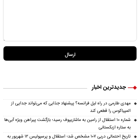
جدیدترین اخبار
مهدی طارمی در راه لیل فرانسه؟ پیشنهاد جذابی که می‌تواند جدایی از
المپیاکوس را قطعی کند
شماره ۱۰ استقلال از رامین به ماشاریپوف رسید؛ بازگشت پیراهن ویژه آبی‌ها
به ستاره ازبکستانی
تاریخ احتمالی دربی ۱۰۷ مشخص شد؛ استقلال و پرسپولیس ۱۲ شهریور به