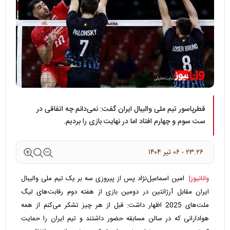
قطرپاسور تیم ملی والیبال ایران گفت: نمی‌دانم چه اتفاقی در
ست سوم و چهارم افتاد اما در نهایت بازی را بردیم.
۲۳:۲۶ - ۰۶ تير ۱۴۰۴
وانانیوز|
امین اسماعیل‌نژاد پس از پیروزی سه بر یک تیم ملی والیبال
ایران مقابل آرژانتین در دومین بازی از هفته دوم رقابت‌های لیگ
ملت‌‌های 2025 اظهار داشت: قبل از هر چیز تشکر می‌کنم از همه
هوادارانی که در سالن مسابقه حضور داشتند و تیم ایران را حمایت