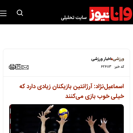
ورزشی
اخبار ورزشی
کد خبر:
۶۲۶۱۱۳
اسماعیل‌نژاد: آرژانتین بازیکنان زیادی دارد که
خیلی خوب بازی می‌کنند