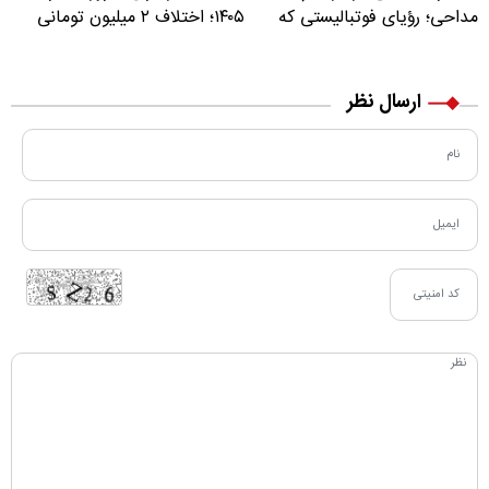
مداحی؛ رؤیای فوتبالیستی که
۱۴۰۵؛ اختلاف ۲ میلیون تومانی
مسیر زندگی‌اش تغییر کرد
خرید نقدی و کارت بانکی
ارسال نظر