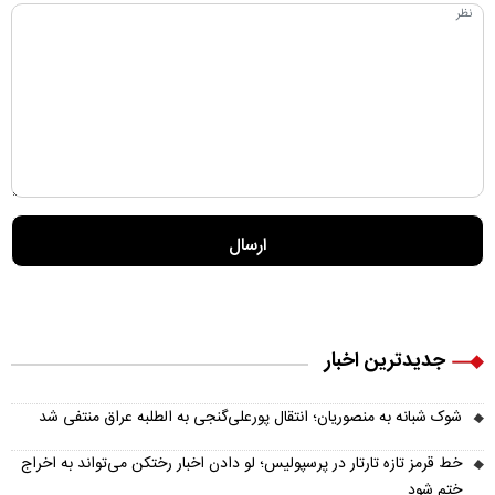
جدیدترین اخبار
شوک شبانه به منصوریان؛ انتقال پورعلی‌گنجی به الطلبه عراق منتفی شد
خط قرمز تازه تارتار در پرسپولیس؛ لو دادن اخبار رختکن می‌تواند به اخراج
ختم شود