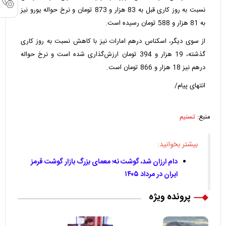
نسبت به روز کاری قبل به 83 هزار و 873 تومان و نرخ حواله یورو نیز
به 81 هزار و 588 تومان رسیده است.
از سوی دیگر، اسکناس
درهم امارات
نیز با کاهش نسبت به روز کاری
گذشته، 19 هزار و 394 تومان ارزش‌گذاری شده است و نرخ حواله
درهم نیز 18 هزار و 866 تومان است.
انتهای پیام/
منبع:
تسنیم
بیشتر بخوانید:
دام ارزان شد، گوشت نه؛ معمای بزرگ بازار گوشت قرمز
ایران در مرداد ۱۴۰۵
پرونده ویژه