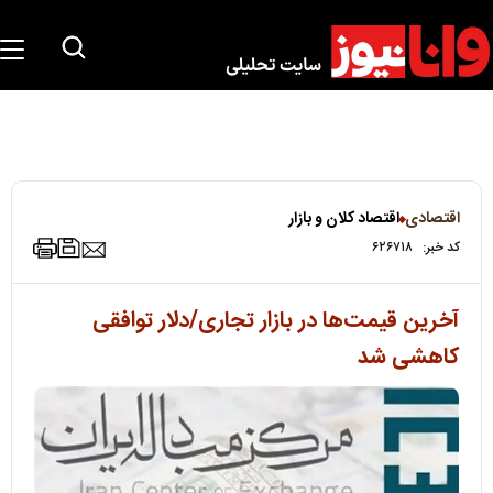
اقتصادی
اقتصاد کلان و بازار
کد خبر:
۶۲۶۷۱۸
آخرین قیمت‌ها در بازار تجاری/دلار توافقی
کاهشی شد