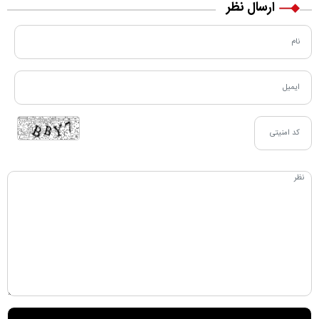
ارسال نظر