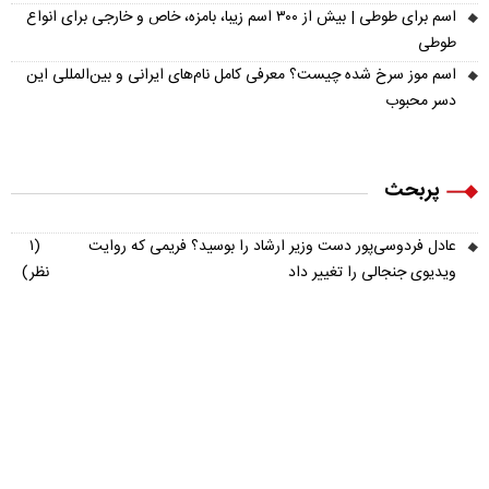
اسم برای طوطی | بیش از ۳۰۰ اسم زیبا، بامزه، خاص و خارجی برای انواع
طوطی
اسم موز سرخ شده چیست؟ معرفی کامل نام‌های ایرانی و بین‌المللی این
دسر محبوب
پربحث
عادل فردوسی‌پور دست وزیر ارشاد را بوسید؟ فریمی که روایت
(۱
ویدیوی جنجالی را تغییر داد
نظر)