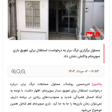
مسئول برگزاری لیگ برتر به درخواست استقلال برای تعویق بازی
سوپرجام واکنش نشان داد.
۱۷:۵۴ - ۰۲ مرداد ۱۴۰۴
وانانیوز|
امیرحسین روشنک، مسئول مسابقات لیگ برتر، درباره
درخواست استقلال برای تعویق دیدار سوپرجام، اظهار داشت: با توجه به
اینکه امسال فشردگی شدید و محودیت‌های زیادی در برنامه داریم،
نمی‌توان زمان بازی‌ها را جا به جا کرد. بازی سوپرجام هم شامل همین
موضوع می‌شود.