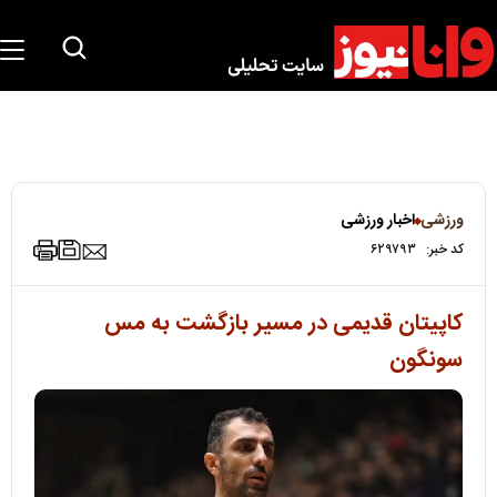
ورزشی
اخبار ورزشی
کد خبر:
۶۲۹۷۹۳
کاپیتان قدیمی در مسیر بازگشت به مس
سونگون