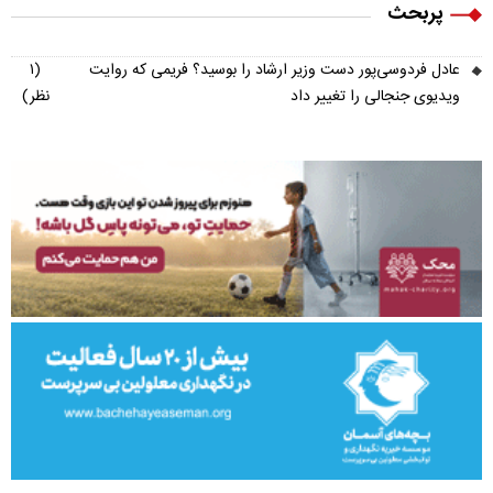
پربحث
عادل فردوسی‌پور دست وزیر ارشاد را بوسید؟ فریمی که روایت
(۱
ویدیوی جنجالی را تغییر داد
نظر)