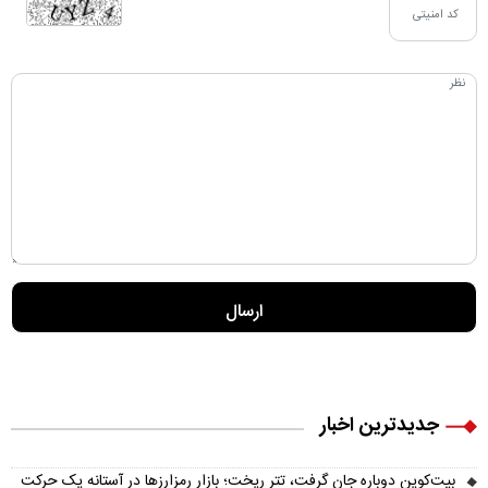
جدیدترین اخبار
بیت‌کوین دوباره جان گرفت، تتر ریخت؛ بازار رمزارزها در آستانه یک حرکت