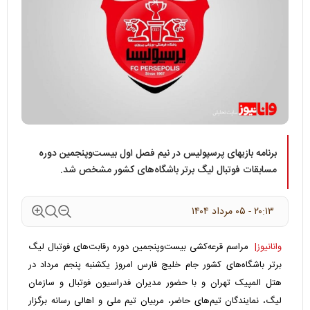
برنامه بازیهای پرسپولیس در نیم فصل اول بیست‌وپنجمین دوره
مسابقات فوتبال لیگ برتر باشگاه‌های کشور مشخص شد.
۲۰:۱۳ - ۰۵ مرداد ۱۴۰۴
وانانیوز|
مراسم قرعه‌کشی بیست‌وپنجمین دوره رقابت‌های فوتبال لیگ
برتر باشگاه‌های کشور جام خلیج فارس امروز یکشنبه پنجم مرداد در
هتل المپیک تهران و با حضور مدیران فدراسیون فوتبال و سازمان
لیگ، نمایندگان تیم‌های حاضر، مربیان تیم ملی و اهالی رسانه برگزار