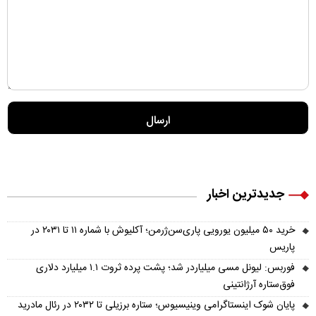
جدیدترین اخبار
خرید ۵۰ میلیون یورویی پاری‌سن‌ژرمن؛ آکلیوش با شماره ۱۱ تا ۲۰۳۱ در
پاریس
فوربس: لیونل مسی میلیاردر شد؛ پشت پرده ثروت ۱.۱ میلیارد دلاری
فوق‌ستاره آرژانتینی
پایان شوک اینستاگرامی وینیسیوس؛ ستاره برزیلی تا ۲۰۳۲ در رئال مادرید