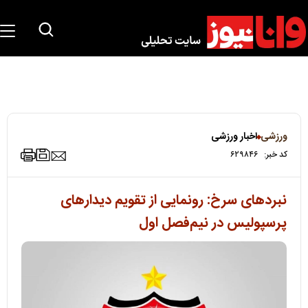
ورزشی
اخبار ورزشی
کد خبر:
۶۲۹۸۴۶
نبردهای سرخ: رونمایی از تقویم دیدارهای
پرسپولیس در نیم‌فصل اول