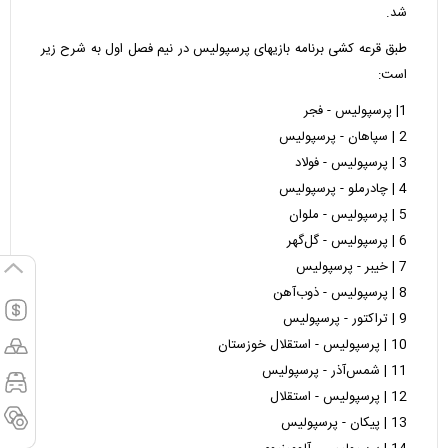
شد.
طبق قرعه کشی برنامه بازیهای پرسپولیس در نیم فصل اول به شرح زیر
است:
1| پرسپولیس - فجر
2 | سپاهان - پرسپولیس
3 | پرسپولیس - فولاد
4 | چادرملو - پرسپولیس
5 | پرسپولیس - ملوان
6 | پرسپولیس - گل‌گهر
7 | خیبر - پرسپولیس
8 | پرسپولیس - ذوب‌آهن
9 | تراکتور - پرسپولیس
10 | پرسپولیس - استقلال خوزستان
11 | شمس‌آذر - پرسپولیس
12 | پرسپولیس - استقلال
13 | پیکان - پرسپولیس