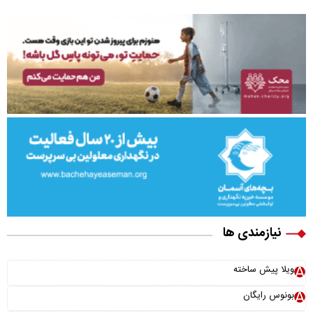
نیازمندی ها
ویلا پیش ساخته
بونوس رایگان