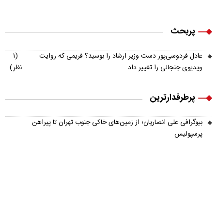
پربحث
عادل فردوسی‌پور دست وزیر ارشاد را بوسید؟ فریمی که روایت
(۱
ویدیوی جنجالی را تغییر داد
نظر)
پرطرفدارترین
بیوگرافی علی انصاریان؛ از زمین‌های خاکی جنوب تهران تا پیراهن
پرسپولیس