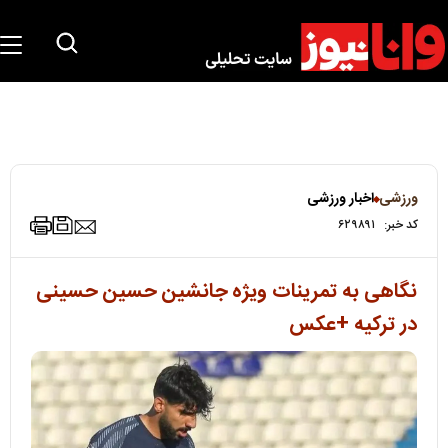
ورزشی
اخبار ورزشی
کد خبر:
۶۲۹۸۹۱
نگاهی به تمرینات ویژه جانشین حسین حسینی
در ترکیه +عکس