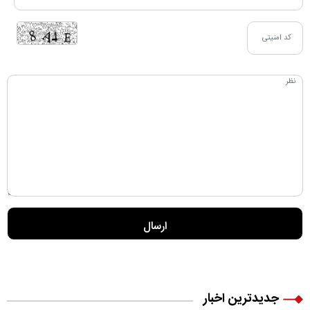
جدیدترین اخبار