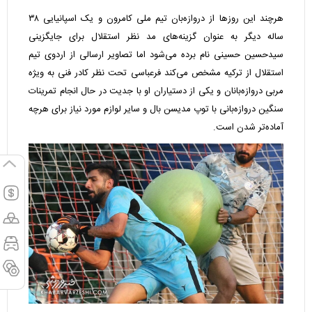
هرچند این روزها از دروازه‌بان تیم ملی کامرون و یک اسپانیایی ۳۸
ساله دیگر به عنوان گزینه‌های مد نظر استقلال برای جایگزینی
سیدحسین حسینی نام برده می‌شود اما تصاویر ارسالی از اردوی تیم
استقلال از ترکیه مشخص می‌کند فرعباسی تحت نظر کادر فنی به ویژه
مربی دروازه‌بانان و یکی از دستیاران او با جدیت در حال انجام تمرینات
سنگین دروازه‌بانی با توپ مدیسن بال و سایر لوازم مورد نیاز برای هرچه
آماده‌تر شدن است.