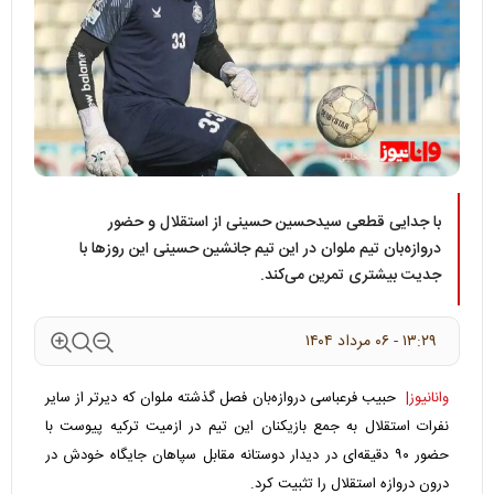
با جدایی قطعی سیدحسین حسینی از استقلال و حضور
دروازه‌بان تیم ملوان در این تیم جانشین حسینی این روزها با
جدیت بیشتری تمرین می‌کند.
۱۳:۲۹ - ۰۶ مرداد ۱۴۰۴
وانانیوز|
حبیب فرعباسی دروازه‌بان فصل گذشته ملوان که دیرتر از سایر
نفرات استقلال به جمع بازیکنان این تیم در ازمیت ترکیه پیوست با
حضور ۹۰ دقیقه‌ای در دیدار دوستانه مقابل سپاهان جایگاه خودش در
درون دروازه استقلال را تثبیت کرد.