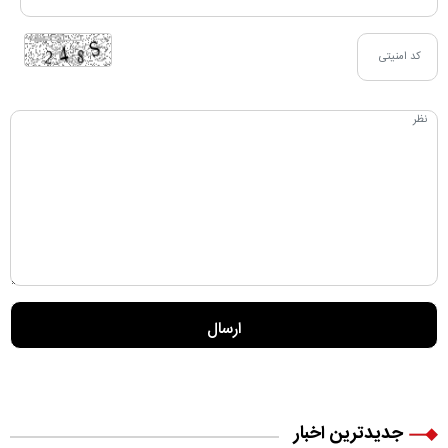
جدیدترین اخبار