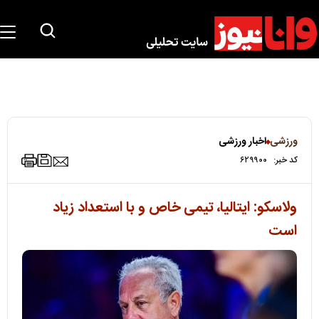
ورزشی
اخبار ورزشی
کد خبر:
۶۲۹۹۰۰
ولاسکو: ایتالیا، تیمی خاص و با استعداد زیاد
است