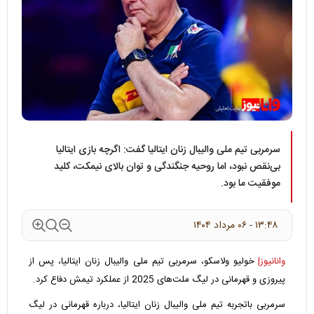
سرمربی تیم ملی والیبال زنان ایتالیا گفت: اگرچه بازی ایتالیا
بی‌نقص نبود، اما روحیه جنگندگی و توان بالای نیمکت، کلید
موفقیت ما بود.
۱۳:۴۸ - ۰۶ مرداد ۱۴۰۴
وانانیوز|
خولیو ولاسکو، سرمربی تیم ملی والیبال زنان ایتالیا، پس از
پیروزی و قهرمانی در لیگ ملت‌های 2025 از عملکرد تیمش دفاع کرد.
سرمربی باتجربه تیم ملی والیبال زنان ایتالیا، درباره قهرمانی در لیگ