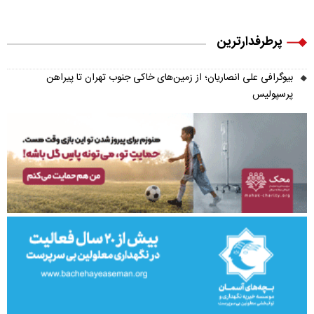
پرطرفدارترین
بیوگرافی علی انصاریان؛ از زمین‌های خاکی جنوب تهران تا پیراهن
پرسپولیس