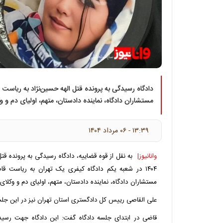
دادگاه رسیدگی به پرونده قتل الهه حسین‌نژاد به ریاست
مستشاران دادگاه، نماینده دادستان، متهم، اولیای دم و و
۱۳:۳۹ - ۰۶ مرداد ۱۴۰۴
وانانیوز|
۱۴۰۴ در شعبه یکم دادگاه کیفری یک تهران به ریاست 
مستشاران دادگاه، نماینده دادستان، متهم، اولیای دم و وکلا
علی القاصی رییس کل دادگستری استان تهران نیز در این جل
قاضی در ابتدای جلسه دادگاه گفت: این دادگاه جهت رسیدگی