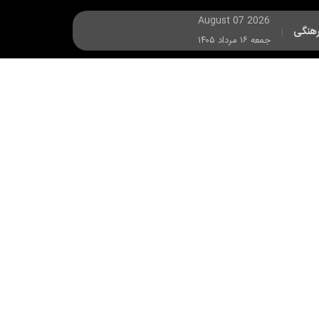
August 07 2026
هنگی
|
جمعه ۱۶ مرداد ۱۴۰۵