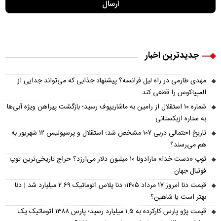
جدیدترین اخبار
مهدی طارمی در راه لیل فرانسه؟ پیشنهاد جذابی که می‌تواند جدایی از
المپیاکوس را قطعی کند
شماره ۱۰ استقلال از رامین به ماشاریپوف رسید؛ بازگشت پیراهن ویژه آبی‌ها
به ستاره ازبکستانی
تاریخ احتمالی دربی ۱۰۷ مشخص شد؛ استقلال و پرسپولیس ۱۲ شهریور به
هم می‌رسند؟
توپ «دست خدا» مارادونا ۱۰ میلیون دلار می‌ارزد؟ حراج تاریخی‌ترین توپ
فوتبال جهان
قیمت دنا امروز ۱۷ مرداد ۱۴۰۵؛ دنا پلاس اتوماتیک ۲.۶۹ میلیارد شد | دنا
بهتر است یا شاهین؟
قیمت پژو پارس کارکرده به ۱.۵ میلیارد رسید؛ پارس ۱۳۸۸ اتوماتیک یک