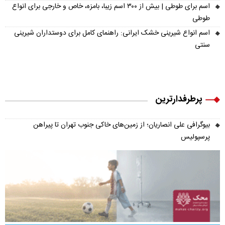
اسم برای طوطی | بیش از ۳۰۰ اسم زیبا، بامزه، خاص و خارجی برای انواع
طوطی
اسم انواع شیرینی خشک ایرانی: راهنمای کامل برای دوستداران شیرینی
سنتی
پرطرفدارترین
بیوگرافی علی انصاریان؛ از زمین‌های خاکی جنوب تهران تا پیراهن
پرسپولیس