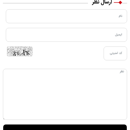
ارسال نظر