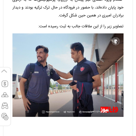
خود پایان داده‌اند، با حضور در فرودگاه در حال تر‌ک ترکیه بودند و دیدار
برادران امیری در همین حین شکل گرفت.
تصاویر زیر را از این ملاقات جالب به ثبت رسیده است: