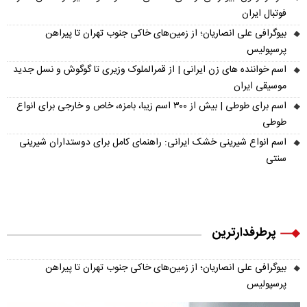
فوتبال ایران
بیوگرافی علی انصاریان؛ از زمین‌های خاکی جنوب تهران تا پیراهن
پرسپولیس
اسم خواننده های زن ایرانی | از قمرالملوک وزیری تا گوگوش و نسل جدید
موسیقی ایران
اسم برای طوطی | بیش از ۳۰۰ اسم زیبا، بامزه، خاص و خارجی برای انواع
طوطی
اسم انواع شیرینی خشک ایرانی: راهنمای کامل برای دوستداران شیرینی
سنتی
پرطرفدارترین
بیوگرافی علی انصاریان؛ از زمین‌های خاکی جنوب تهران تا پیراهن
پرسپولیس