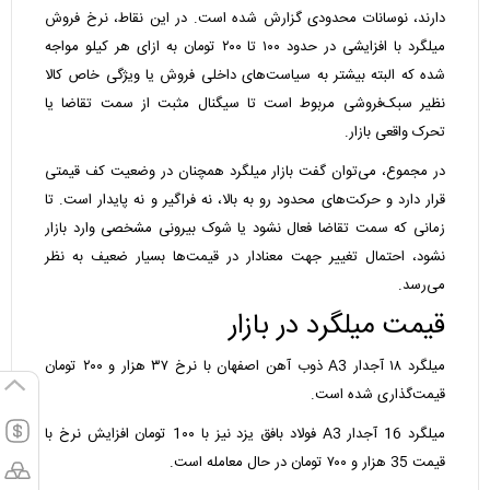
دارند، نوسانات محدودی گزارش شده است. در این نقاط، نرخ فروش
میلگرد با افزایشی در حدود ۱۰۰ تا ۲۰۰ تومان به ازای هر کیلو مواجه
شده که البته بیشتر به سیاست‌های داخلی فروش یا ویژگی خاص کالا
نظیر سبک‌فروشی مربوط است تا سیگنال مثبت از سمت تقاضا یا
تحرک واقعی بازار.
در مجموع، می‌توان گفت بازار میلگرد همچنان در وضعیت کف قیمتی
قرار دارد و حرکت‌های محدود رو به بالا، نه فراگیر و نه پایدار است. تا
زمانی که سمت تقاضا فعال نشود یا شوک بیرونی مشخصی وارد بازار
نشود، احتمال تغییر جهت معنادار در قیمت‌ها بسیار ضعیف به نظر
می‌رسد.
قیمت میلگرد در بازار
میلگرد ۱۸ آجدار A3 ذوب آهن اصفهان با نرخ ۳۷ هزار و ۲۰۰ تومان
قیمت‌گذاری شده است.
میلگرد 16 آجدار A3 فولاد بافق یزد نیز با 1۰۰ تومان افزایش نرخ با
قیمت 35 هزار و ۷۰۰ تومان در حال معامله است.