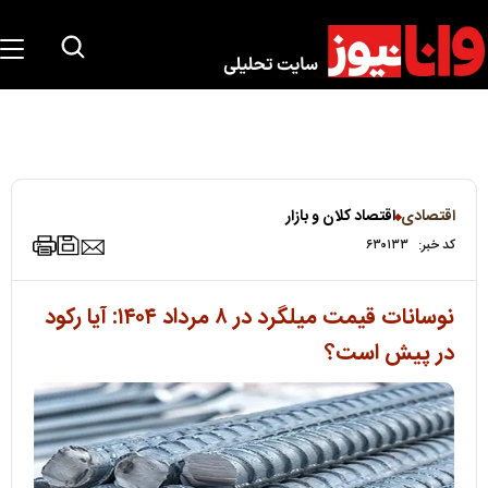
اقتصادی
اقتصاد کلان و بازار
کد خبر:
۶۳۰۱۳۳
نوسانات قیمت میلگرد در ۸ مرداد ۱۴۰۴: آیا رکود
در پیش است؟