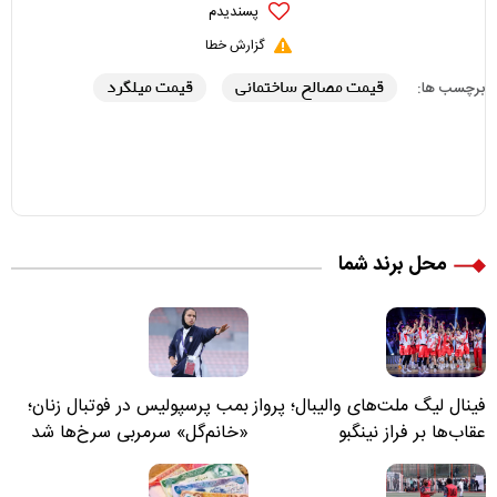
پسندیدم
گزارش خطا
قیمت مصالح ساختمانی
قیمت میلگرد
برچسب ها:
محل برند شما
فینال لیگ ملت‌های والیبال؛ پرواز
بمب پرسپولیس در فوتبال زنان؛
عقاب‌ها بر فراز نینگبو
«خانم‌گل» سرمربی سرخ‌ها شد