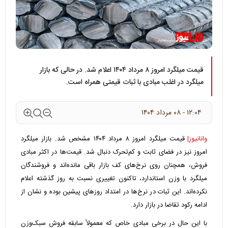
قیمت میلگرد امروز ۸ مرداد ۱۴۰۴ اعلام شد. در حالی که بازار
میلگرد در اغلب مبادی با ثبات قیمتی همراه است.
۱۲:۰۴ - ۰۸ مرداد ۱۴۰۴
وانانیوز|
قیمت میلگرد امروز ۸ مرداد ۱۴۰۴ مشخص شد. بازار میلگرد
امروز نیز در فضای ثابت و کم‌تحرک دنبال شد. قیمت‌ها در اکثر مبادی
فروش، همچنان روی نرخ‌های کف بازار باقی مانده‌اند و فروشندگان
میلگرد با وزن استاندارد، تاکنون تغییری نسبت به روز گذشته اعلام
نکرده‌اند. این ثبات در نرخ‌ها در امتداد روزهای پیشین بوده و نشان از
ادامه رکود تقاضا در بازار دارد.
با این حال در برخی مبادی خاص که معمولاً سابقه فروش سبک‌وزن