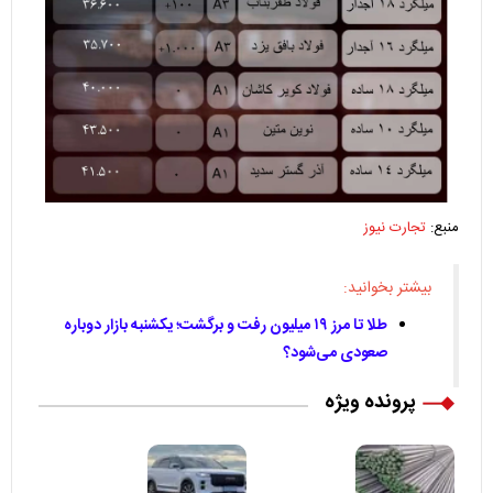
منبع:
تجارت نیوز
بیشتر بخوانید:
طلا تا مرز ۱۹ میلیون رفت و برگشت؛ یکشنبه بازار دوباره
صعودی می‌شود؟
پرونده ویژه