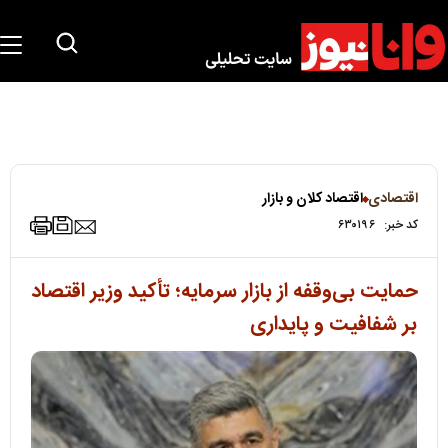
اقتصادی
اقتصاد کلان و بازار
کد خبر:
۶۳۰۱۹۶
حمایت بی‌وقفه از بازار سرمایه؛ تأکید وزیر اقتصاد
بر شفافیت و پایداری