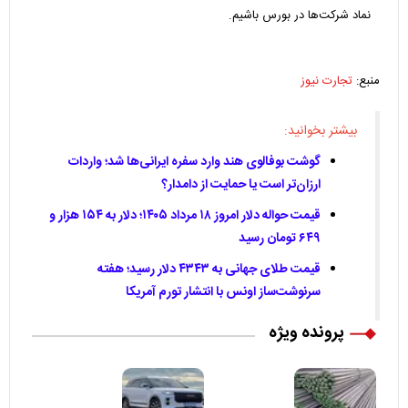
نماد شرکت‌ها در بورس باشیم.
منبع:
تجارت نیوز
بیشتر بخوانید:
گوشت بوفالوی هند وارد سفره ایرانی‌ها شد؛ واردات
ارزان‌تر است یا حمایت از دامدار؟
قیمت حواله دلار امروز ۱۸ مرداد ۱۴۰۵؛ دلار به ۱۵۴ هزار و
۶۴۹ تومان رسید
قیمت طلای جهانی به ۴۳۴۳ دلار رسید؛ هفته
سرنوشت‌ساز اونس با انتشار تورم آمریکا
پرونده ویژه