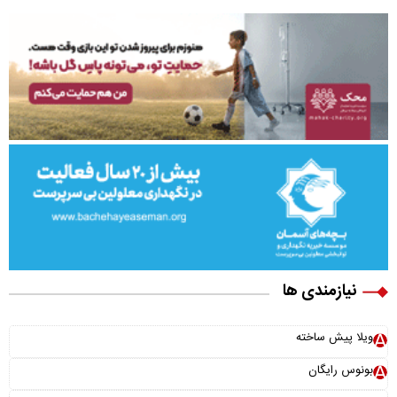
نیازمندی ها
ویلا پیش ساخته
بونوس رایگان