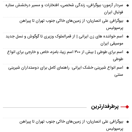
سردار آزمون؛ بیوگرافی، زندگی شخصی، افتخارات و مسیر درخشش ستاره
فوتبال ایران
بیوگرافی علی انصاریان؛ از زمین‌های خاکی جنوب تهران تا پیراهن
پرسپولیس
اسم خواننده های زن ایرانی | از قمرالملوک وزیری تا گوگوش و نسل جدید
موسیقی ایران
اسم برای طوطی | بیش از ۳۰۰ اسم زیبا، بامزه، خاص و خارجی برای انواع
طوطی
اسم انواع شیرینی خشک ایرانی: راهنمای کامل برای دوستداران شیرینی
سنتی
پرطرفدارترین
بیوگرافی علی انصاریان؛ از زمین‌های خاکی جنوب تهران تا پیراهن
پرسپولیس