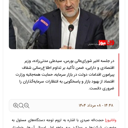
در جلسه اخیر شورای‌عالی بورس، سیدعلی مدنی‌زاده، وزیر
اقتصادی و دارایی، ضمن تأکید بر تداوم اطلاع‌رسانی شفاف
پیرامون اقدامات دولت در بازار سرمایه، حمایت همه‌جانبه وزارت
اقتصاد از بهبود بازار و پاسخگویی به انتظارات سرمایه‌گذاران را
ضروری دانست.
۱۴:۴۸ - ۰۸ مرداد ۱۴۰۴
وانانیوز|
حجت‌اله صیدی با اشاره به لزوم توجه دستگاه‌های مسئول به
وضعیت شرکت‌ها و عملکرد سه ماهه‌ اول امسال آن‌ها، خواستار