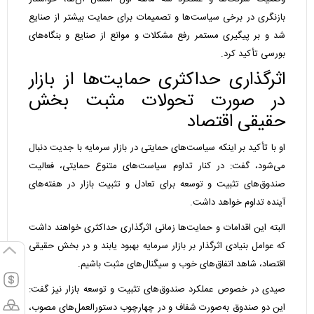
بازنگری در برخی سیاست‌ها و تصمیمات برای حمایت بیشتر از صنایع
شد و بر پیگیری مستمر رفع مشکلات و موانع از صنایع و بنگاه‌های
بورسی تأکید کرد.
اثرگذاری حداکثری حمایت‌ها از بازار
در صورت تحولات مثبت بخش
حقیقی اقتصاد
او با تأکید بر اینکه سیاست‌های حمایتی در بازار سرمایه با جدیت دنبال
می‌شود، گفت: در کنار تداوم سیاست‌های متنوع حمایتی، فعالیت
صندوق‌های تثبیت و توسعه برای تعادل و تثبیت بازار در هفته‌های
آینده تداوم خواهد داشت.
البته این اقدامات و حمایت‌ها زمانی اثرگذاری حداکثری خواهند داشت
که عوامل بنیادی اثرگذار بر بازار سرمایه بهبود یابند و در بخش حقیقی
اقتصاد، شاهد اتفاق‌های خوب و سیگنال‌های مثبت باشیم.
صیدی در خصوص عملکرد صندوق‌های تثبیت و توسعه بازار نیز گفت:
این دو صندوق به‌صورت شفاف و در چهارچوب دستورالعمل‌های مصوب،