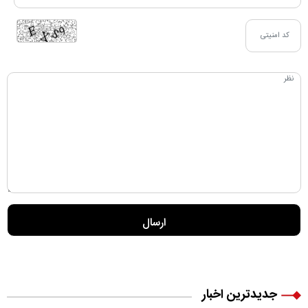
جدیدترین اخبار