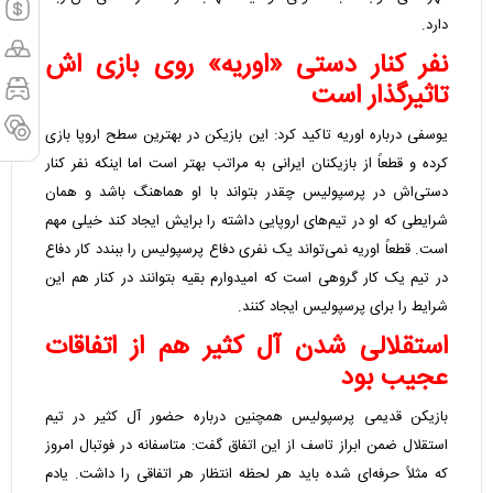
دارد.
نفر کنار دستی «اوریه» روی بازی اش
تاثیرگذار است
یوسفی درباره اوریه تاکید کرد: این بازیکن در بهترین سطح اروپا بازی
کرده و قطعاً از بازیکنان ایرانی به مراتب بهتر است اما اینکه نفر کنار
دستی‌اش در پرسپولیس چقدر بتواند با او هماهنگ باشد و همان
شرایطی که او در تیم‌های اروپایی داشته را برایش ایجاد کند خیلی مهم
است. قطعاً اوریه نمی‌تواند یک نفری دفاع پرسپولیس را ببندد کار دفاع
در تیم یک کار گروهی است که امیدوارم بقیه بتوانند در کنار هم این
شرایط را برای پرسپولیس ایجاد کنند.
استقلالی شدن آل کثیر هم از اتفاقات
عجیب بود
بازیکن قدیمی پرسپولیس همچنین درباره حضور آل کثیر در تیم
استقلال ضمن ابراز تاسف از این اتفاق گفت: متاسفانه در فوتبال امروز
که مثلاً حرفه‌ای شده باید هر لحظه انتظار هر اتفاقی را داشت. یادم