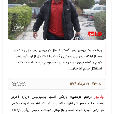
پیشکسوت پرسپولیس گفت: ۸ سال در پرسپولیس بازی کردم و
بعد از اینکه مرحوم پورحیدری گفت بیا استقلال از او عذرخواهی
کردم و گفتم چون من در پرسپولیس بودم درست نیست که به
استقلال بیایم اما حالا... .
۲۳:۰۸ - ۰۹ مرداد ۱۴۰۴
وانانیوز|
«
رحیم یوسفی
» بازیکن اسبق پرسپولیس درباره آخرین
وضعیت تیم محبوبش اظهار داشت: اینطور که شنیدیم تمرینات خوبی
در اردوی ترکیه انجام شده و بازی‌های دوستانه مفیدی برگزار کرده‌اند.