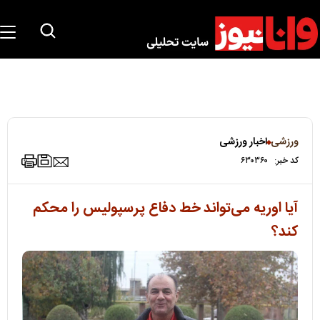
ورزشی
اخبار ورزشی
کد خبر:
۶۳۰۳۶۰
آیا اوریه می‌تواند خط دفاع پرسپولیس را محکم
کند؟