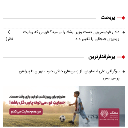
پربحث
عادل فردوسی‌پور دست وزیر ارشاد را بوسید؟ فریمی که روایت
(۱
ویدیوی جنجالی را تغییر داد
نظر)
پرطرفدارترین
بیوگرافی علی انصاریان؛ از زمین‌های خاکی جنوب تهران تا پیراهن
پرسپولیس