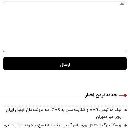
جدیدترین اخبار
لیگ ۱۸ تیمی، VAR و شکایت مس به CAS؛ سه پرونده داغ فوتبال ایران
روی میز مدیران
ریسک بزرگ استقلال روی یاسر آسانی؛ یک نامه فسخ، پنجره بسته و سندی