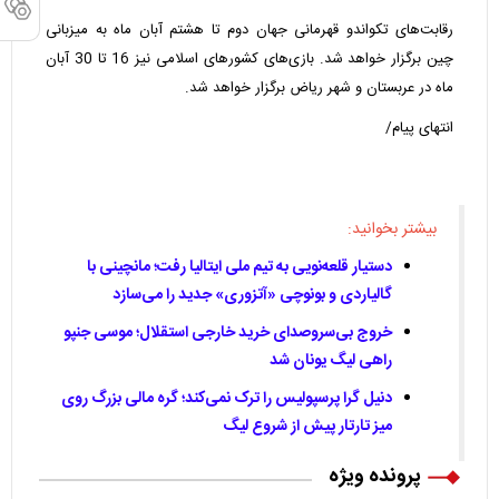
رقابت‌های تکواندو قهرمانی جهان دوم تا هشتم آبان ماه به میزبانی
چین برگزار خواهد شد. بازی‌های کشورهای اسلامی نیز 16 تا 30 آبان
ماه در عربستان و شهر ریاض برگزار خواهد شد.
انتهای پیام/
بیشتر بخوانید:
دستیار قلعه‌نویی به تیم ملی ایتالیا رفت؛ مانچینی با
گالیاردی و بونوچی «آتزوری» جدید را می‌سازد
خروج بی‌سروصدای خرید خارجی استقلال؛ موسی جنپو
راهی لیگ یونان شد
دنیل گرا پرسپولیس را ترک نمی‌کند؛ گره مالی بزرگ روی
میز تارتار پیش از شروع لیگ
پرونده ویژه