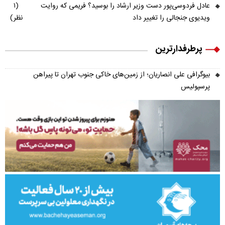
عادل فردوسی‌پور دست وزیر ارشاد را بوسید؟ فریمی که روایت
(۱
ویدیوی جنجالی را تغییر داد
نظر)
پرطرفدارترین
بیوگرافی علی انصاریان؛ از زمین‌های خاکی جنوب تهران تا پیراهن
پرسپولیس