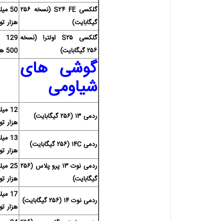
گلکسی S۲۴ FE (نسخه ۲۵۶
گیگابایت)
هزار تو
گلکسی S۲۵ اولترا (نسخه
29
۲۵۶ گیگابایت)
500 هزار تومان
گوشی های
شیاومی
ردمی ۱۳ (۲۵۶ گیگابایت)
هزار تو
ردمی ۱۴C (۲۵۶ گیگابایت)
هزار تو
ردمی نوت ۱۳ پرو پلاس (۲۵۶
گیگابایت)
هزار تو
ردمی نوت ۱۴ (۲۵۶ گیگابایت)
هزار تو