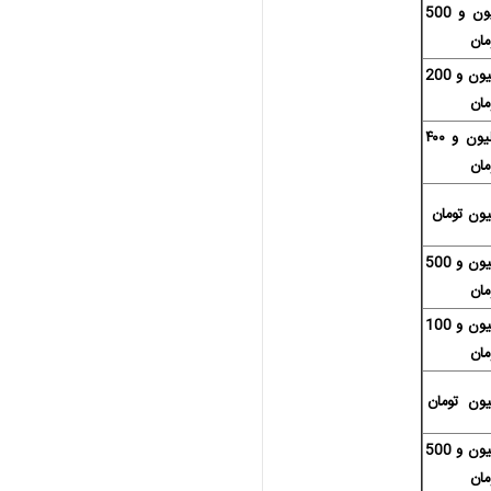
۱۰ میلیون و 500
مان
15 میلیون و 200
مان
21 میلیون و ۴۰۰
مان
33 میلیون و 500
مان
25 میلیون و 100
مان
35 میلیون و 500
مان