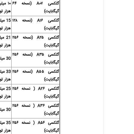
گلکسی A۰۷ (نسخه ۶۴
گیگابایت)
هزار تو
گلکسی A۱۶ (نسخه ۱۲۸
گیگابایت)
هزار تو
گلکسی A۲۵ (نسخه ۲۵۶
گیگابایت)
هزار تو
گلکسی A۳۵ (نسخه ۲۵۶
30 میلیون تومان
گیگابایت)
گلکسی A۵۵ (نسخه ۲۵۶
گیگابایت)
هزار تو
گلکسی A۲۶ ( نسخه ۲۵۶
گیگابایت)
هزار تو
گلکسی A۳۶ ( نسخه ۲۵۶
30 میلیون تومان
گیگابایت)
گلکسی A۵۶ ( نسخه ۲۵۶
گیگابایت)
هزار تو