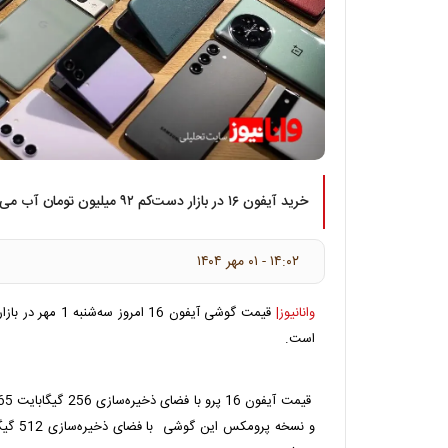
خرید آیفون ۱۶ در بازار دست‌کم ۹۲ میلیون تومان آب می‌خورد.
۱۴:۰۲ - ۰۱ مهر ۱۴۰۴
وانانیوز|
است.