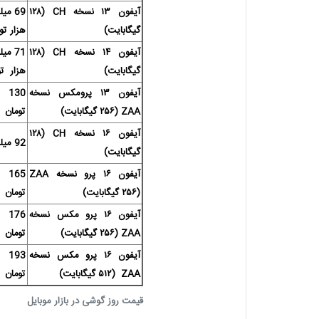
آیفون ۱۳ نسخه CH (۱۲۸
گیگابایت)
هزار تو
آیفون ۱۴ نسخه CH (۱۲۸
گیگابایت)
هزار تو
آیفون ۱۳ پرومکس نسخه
30
ZAA (۲۵۶ گیگابایت)
تومان
آیفون ۱۶ نسخه CH (۱۲۸
92 میلیون تومان
گیگابایت)
آیفون ۱۶ پرو نسخه ZAA
65
(۲۵۶ گیگابایت)
تومان
آیفون ۱۶ پرو مکس نسخه
76
ZAA (۲۵۶ گیگابایت)
تومان
آیفون ۱۶ پرو مکس نسخه
93
ZAA (۵۱۲ گیگابایت)
تومان
قیمت روز گوشی در بازار موبایل