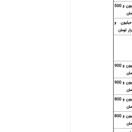
50 میلیون و 500
مان
1 میلیون و
12 میلیون و 900
مان
13 میلیون و 900
مان
25 میلیون و 800
مان
17 میلیون و 800
مان