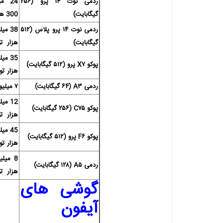
ردمی نوت ۱۴ پرو (۲۵۶
24 
گیگابایت)
300 هزار تومان
ردمی نوت ۱۴ پرو پلاس (۵۱۲
گیگابایت)
هزار تو
پوکو X۷ پرو (۵۱۲ گیگابایت)
هزار تو
ردمی A۳ (۶۴ گیگابایت)
۷ میلیون تومان
پوکو C۷۵ (۲۵۶ گیگابایت)
هزار تو
پوکو F۶ پرو (۵۱۲ گیگابایت)
هزار تو
ردمی A۵ (۱۲۸ گیگابایت)
هزار تو
گوشی های
آیفون