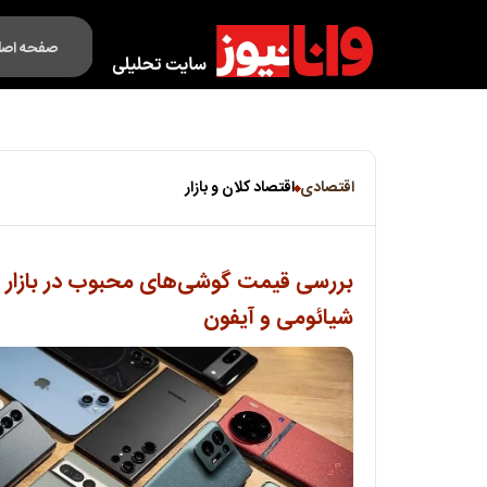
صفحه اصل
فکت لایف
اقتصادی
اقتصاد کلان و بازار
بررسی قیمت گوشی‌های محبوب در بازار ا
شیائومی و آیفون