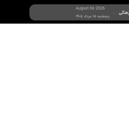
August 06 2026
هنگی
|
پنجشنبه ۱۵ مرداد ۱۴۰۵