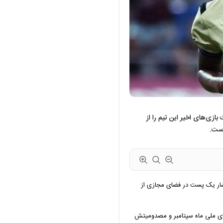
بازی‌های اخیر این تیم را از
است.
رسلونا با انتشار یک پست در فضای مجازی از
‌های ملی ماه سپتامبر و مصدومیتش