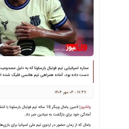
ستاره اسپانیایی تیم فوتبال بارسلونا که به دلیل مصدومیت 
دست داده بود، آماده همراهی تیم هانسی فلیک شده 
۱۷:۴۷ - ۰۴ مهر ۱۴۰۴
وانانیوز|
لامین یامال وینگر 18 ساله تیم فوتبال با
آمادگی خود برای بازگشت به میادین خبر داد.
یامال که از زمان حضور در اردوی تیم ملی اسپانیا برای بازی