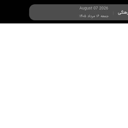
August 07 2026
هنگی
|
جمعه ۱۶ مرداد ۱۴۰۵