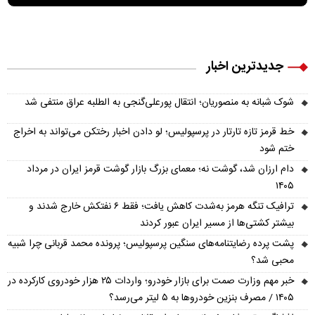
جدیدترین اخبار
شوک شبانه به منصوریان؛ انتقال پورعلی‌گنجی به الطلبه عراق منتفی شد
خط قرمز تازه تارتار در پرسپولیس؛ لو دادن اخبار رختکن می‌تواند به اخراج
ختم شود
دام ارزان شد، گوشت نه؛ معمای بزرگ بازار گوشت قرمز ایران در مرداد
۱۴۰۵
ترافیک تنگه هرمز به‌شدت کاهش یافت؛ فقط ۶ نفتکش خارج شدند و
بیشتر کشتی‌ها از مسیر ایران عبور کردند
پشت پرده رضایتنامه‌های سنگین پرسپولیس؛ پرونده محمد قربانی چرا شبیه
محبی شد؟
خبر مهم وزارت صمت برای بازار خودرو؛ واردات ۲۵ هزار خودروی کارکرده در
۱۴۰۵ / مصرف بنزین خودروها به ۵ لیتر می‌رسد؟