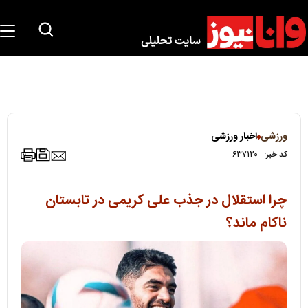
ورزشی
اخبار ورزشی
کد خبر:
۶۳۷۱۲۰
چرا استقلال در جذب علی کریمی در تابستان
ناکام ماند؟