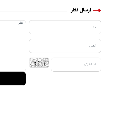
زندگی‌اش تغییر کرد
ارسال نظر
دربا