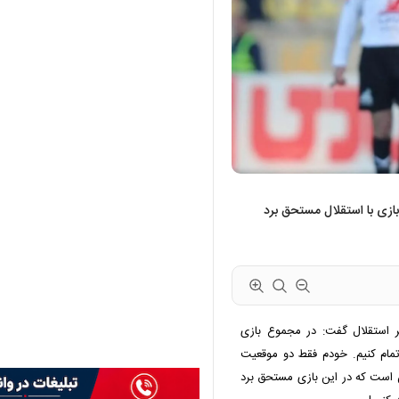
ازی با استقلال مستحق برد
ر استقلال گفت: در مجموع بازی
 تمام کنیم. خودم فقط دو موقعیت
ین است که در این بازی مستحق برد