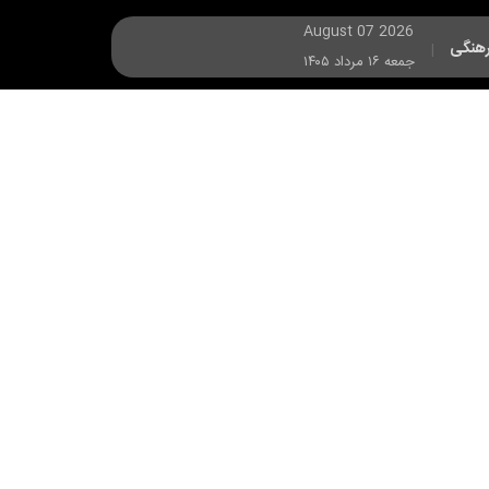
August 07 2026
هنگی
|
جمعه ۱۶ مرداد ۱۴۰۵