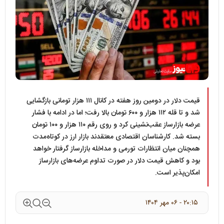
قیمت دلار در دومین روز هفته در کانال ۱۱۱ هزار تومانی بازگشایی
شد و تا قله ۱۱۲ هزار و ۶۰۰ تومان بالا رفت؛ اما در ادامه با فشار
عرضه بازارساز عقب‌نشینی کرد و روی رقم ۱۱۰ هزار و ۱۰۰ تومان
بسته شد. کارشناسان اقتصادی معتقدند بازار ارز در کوتاه‌مدت
همچنان میان انتظارات تورمی و مداخله بازارساز گرفتار خواهد
بود و کاهش قیمت دلار در صورت تداوم عرضه‌های بازارساز
امکان‌پذیر است.
۲۰:۱۵ - ۰۶ مهر ۱۴۰۴