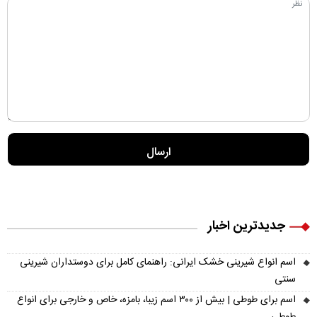
جدیدترین اخبار
اسم انواع شیرینی خشک ایرانی: راهنمای کامل برای دوستداران شیرینی
سنتی
اسم برای طوطی | بیش از ۳۰۰ اسم زیبا، بامزه، خاص و خارجی برای انواع