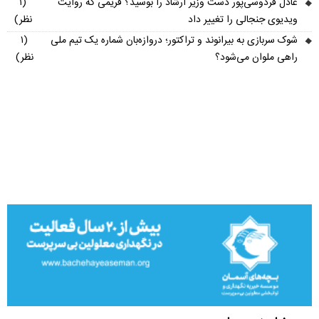
عادل فردوسی‌پور دست وزیر ارشاد را بوسید؟ فریمی که روایت
(۱
ویدیوی جنجالی را تغییر داد
نظر)
شوک سربازی به بیرانوند و تراکتور؛ دروازه‌بان شماره یک تیم ملی
(۱
راهی ملوان می‌شود؟
نظر)