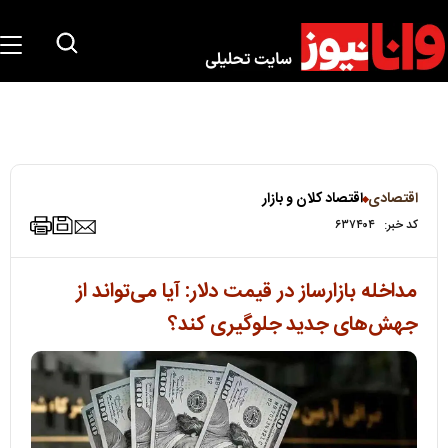
اقتصادی
اقتصاد کلان و بازار
کد خبر:
۶۳۷۴۰۴
مداخله بازارساز در قیمت دلار: آیا می‌تواند از
جهش‌های جدید جلوگیری کند؟