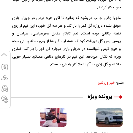
خوب کار کردند.
ماجرا وقتی جالب می‌شود که بدانید تا الان هیچ تیمی در جریان بازی
موفق نشده دروازه گل گهر را باز کند و هر سه گل خورده این تیم از روی
نقطه پنالتی بوده است. تیم تارتار مقابل فجرسپاسی، سپاهان و
پرسپولیس گل دریافت کرد که همه این گل ها از روی نقطه پنالتی بوده
و هیج تیمی نتوانسته در جریان بازی دروازه گل گهر را باز کند. آماری
ویژه که نشان می‌دهد این تیم در کارهای دفاعی عملکرد بسیار خوبی
داشته و گل زدن به آنها اصلا کار راحتی نیست.
منبع:
خبر ورزشی
پرونده ویژه