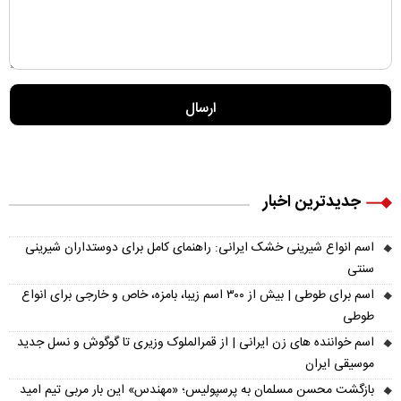
جدیدترین اخبار
اسم انواع شیرینی خشک ایرانی: راهنمای کامل برای دوستداران شیرینی
سنتی
اسم برای طوطی | بیش از ۳۰۰ اسم زیبا، بامزه، خاص و خارجی برای انواع
طوطی
اسم خواننده های زن ایرانی | از قمرالملوک وزیری تا گوگوش و نسل جدید
موسیقی ایران
بازگشت محسن مسلمان به پرسپولیس؛ «مهندس» این بار مربی تیم امید