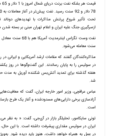
تحت تأثیر شروع پرتنش مذاکرات با تهدیدهای دونالد تر
ازسرگیری جنگ علیه ایران و اعلام تهران مبنی بر بسته شدن م
سنت معامله می‌شود.
مذاکره‌کنندگان گفتند که مقامات ارشد آمریکایی و ایرانی در 
در سوئیس را به پایان رساندند. این گفت‌وگوها در روز یکشن
شد.
عباس عراقچی، وزیر امور خارجه ایران، گفت که معافیت‌های
آزادسازی برخی دارایی‌های مسدودشده و آغاز یک طرح بازساز
است.
تونی سایکامور، تحلیلگر بازار در آی‌جی، گفت: « به نظر می
ایران در سوئیس مقداری پیشرفت داشته است. با این حال، این
در عمل به همراه خواهد داشت، هنوز باید دیده شود. به‌ویژه