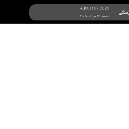
August 07 2026
هنگی
|
جمعه ۱۶ مرداد ۱۴۰۵