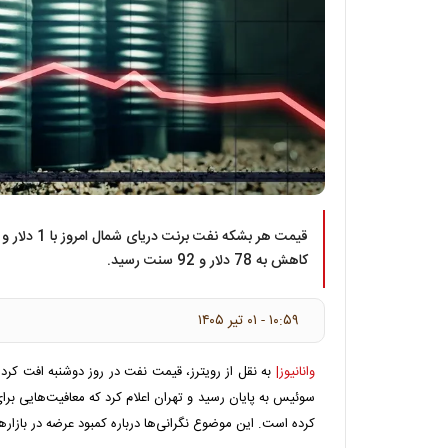
کاهش به 78 دلار و 92 سنت رسید.
۱۰:۵۹ - ۰۱ تير ۱۴۰۵
وانانیوز|
به نقل از رویترز، قیمت‌ نفت در روز دوشنبه افت کرد
سوئیس به پایان رسید و تهران اعلام کرد که معافیت‌هایی ب
کرده است. این موضوع نگرانی‌ها درباره کمبود عرضه در بازار