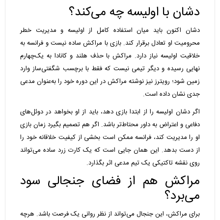
دشان با اولیسه چه می‌کند؟
دشان اکنون باید میان استفاده کامل از اولیسه و مدیریت خطر
محرومیت او تعادل برقرار کند. بازی با مراکش ساده نیست و فرانسه به
خلاقیت اولیسه نیاز دارد. مراکش با حذف هلند و کانادا به یک‌چهارم
نهایی رسیده و دیگر تیمی نیست که فقط با برچسب شگفتی‌ساز وارد
زمین شود؛ رویترز نیز نوشته مراکش در این دوره خود را به‌عنوان مدعی
جدی نشان داده است.
اگر دشان اولیسه را از ابتدا بازی دهد، باید از او بخواهد در دوئل‌های
دفاعی و اعتراض به داور محتاط‌تر باشد. اگر هم تصمیم بگیرد زمان بازی
او را مدیریت کند، فرانسه ممکن است بخشی از کیفیت خلاقانه خود را
از دست بدهد. این همان جایی است که یک کارت زرد ساده می‌تواند
روی نقشه تاکتیکی یک تیم مدعی اثر بگذارد.
مراکش هم از فضای جنجالی سود
می‌برد؟
برای مراکش، این جنجال می‌تواند از نظر روانی یک فرصت باشد. هرچه