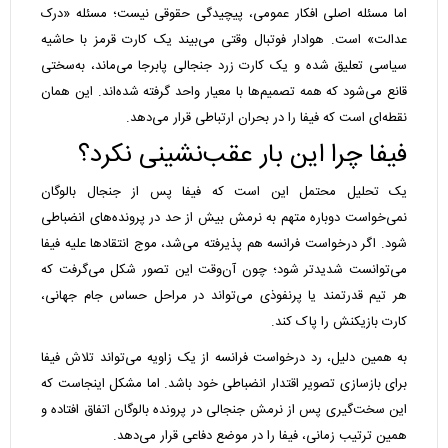
اما مسئله اصلی افکار عمومی، پیچیدگی حقوقی نیست؛ مسئله «درک
عدالت» است. هوادار فوتبال وقتی می‌بیند یک کارت قرمز با حاشیه
سیاسی تعلیق شده و یک کارت زرد جنجالی پابرجا می‌ماند، به‌سختی
قانع می‌شود که همه تصمیم‌ها با معیار واحد گرفته شده‌اند. این همان
نقطه‌ای است که فیفا را در بحران ارتباطی قرار می‌دهد.
فیفا چرا این بار عقب‌نشینی نکرد؟
یک تحلیل محتمل این است که فیفا پس از جنجال بالوگان
نمی‌خواست دوباره متهم به نرمش بیش از حد در پرونده‌های انضباطی
شود. اگر درخواست فرانسه هم پذیرفته می‌شد، موج انتقادها علیه فیفا
می‌توانست شدیدتر شود؛ چون آن‌وقت این تصور شکل می‌گرفت که
هر تیم قدرتمند یا پرنفوذی می‌تواند در مراحل حساس جام جهانی،
کارت بازیکنش را پاک کند.
به همین دلیل، رد درخواست فرانسه از یک زاویه می‌تواند تلاش فیفا
برای بازسازی تصویر اقتدار انضباطی خود باشد. اما مشکل اینجاست که
این سخت‌گیری پس از نرمش جنجالی در پرونده بالوگان اتفاق افتاده و
همین ترتیب زمانی، فیفا را در موضع دفاعی قرار می‌دهد.