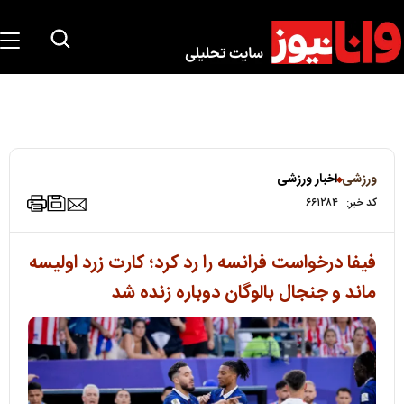
ورزشی
اخبار ورزشی
کد خبر:
۶۶۱۲۸۴
فیفا درخواست فرانسه را رد کرد؛ کارت زرد اولیسه
ماند و جنجال بالوگان دوباره زنده شد