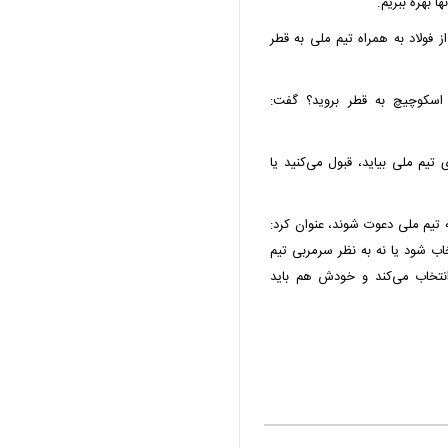
ا بهره ببریم.
ز فولاد به همراه تیم ملی به قطر
 اسکوچیچ به قطر بروید؟ گفت:
 تیم ملی بیاید، قبول می‌کنید یا
ه تیم ملی دعوت شوند، عنوان کرد:
ب شود یا نه به نظر سرمربی تیم
نتخاب می‌کند و خودش هم باید