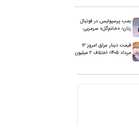
بمب پرسپولیس در فوتبال
زنان؛ «خانم‌گل» سرمربی
سرخ‌ها شد
قیمت دینار عراق امروز ۱۲
مرداد ۱۴۰۵؛ اختلاف ۲ میلیون
تومانی خرید نقدی و کارت
بانکی