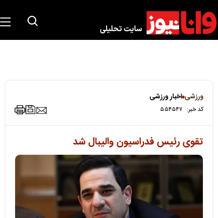
ورزشی
اخبار ورزشی
کد خبر:
۵۵۴۵۴۷
تقوی رئیس فدراسیون والیبال شد