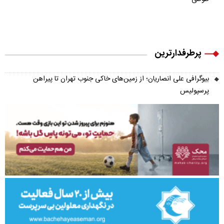
پرطرفدارترین
بیوگرافی علی انصاریان؛ از زمین‌های خاکی جنوب تهران تا پیراهن
پرسپولیس