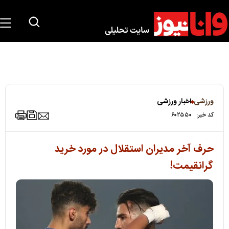
ورزشی
اخبار ورزشی
کد خبر:
۶۰۲۵۵۰
حرف آخر مدیران استقلال در مورد خرید
گرانقیمت!