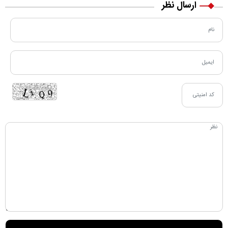
ارسال نظر