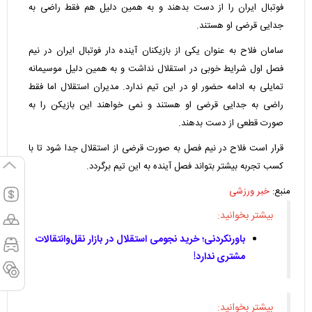
فوتبال ایران را از دست بدهند و به همین دلیل هم فقط راضی به
جدایی قرضی او هستند.
سامان فلاح به عنوان یکی از بازیکنان آینده دار فوتبال ایران در نیم
فصل اول شرایط خوبی در استقلال نداشت و به همین دلیل موسیمانه
تمایلی به ادامه حضور او در این تیم ندارد. مدیران استقلال اما فقط
راضی به جدایی قرضی او هستند و نمی خواهند این بازیکن را به
صورت قطعی از دست بدهند.
قرار است فلاح در نیم فصل به صورت قرضی از استقلال جدا شود تا با
کسب تجربه بیشتر بتواند فصل آینده به این تیم برگردد.
منبع:
خبر ورزشی
بیشتر بخوانید:
باورنکردنی؛ خرید نجومی استقلال در بازار نقل‌وانتقالات
مشتری ندارد!
بیشتر بخوانید: