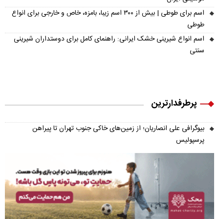
اسم برای طوطی | بیش از ۳۰۰ اسم زیبا، بامزه، خاص و خارجی برای انواع
طوطی
اسم انواع شیرینی خشک ایرانی: راهنمای کامل برای دوستداران شیرینی
سنتی
پرطرفدارترین
بیوگرافی علی انصاریان؛ از زمین‌های خاکی جنوب تهران تا پیراهن
پرسپولیس