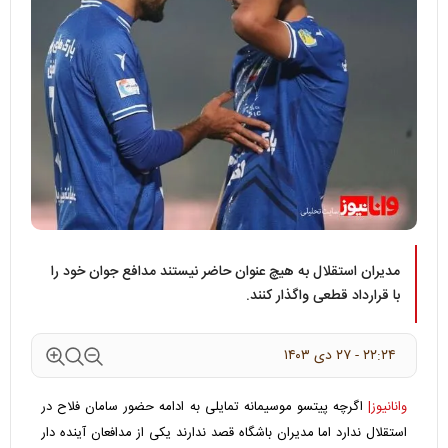
مدیران استقلال به هیچ عنوان حاضر نیستند مدافع جوان خود را
با قرارداد قطعی واگذار کنند.
۲۲:۲۴ - ۲۷ دی ۱۴۰۳
وانانیوز|
اگرچه پیتسو موسیمانه تمایلی به ادامه حضور سامان فلاح در
استقلال ندارد اما مدیران باشگاه قصد ندارند یکی از مدافعان آینده دار