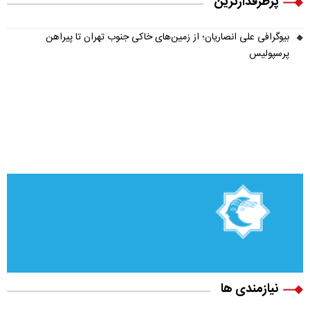
پرطرفدارترین
بیوگرافی علی انصاریان؛ از زمین‌های خاکی جنوب تهران تا پیراهن
پرسپولیس
نیازمندی ها