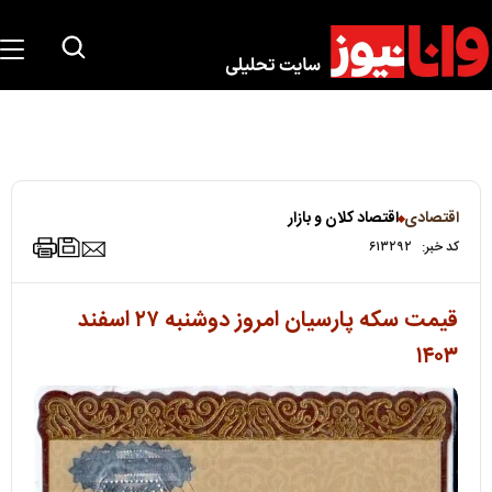
اقتصادی
اقتصاد کلان و بازار
کد خبر:
۶۱۳۲۹۲
قیمت سکه پارسیان امروز دوشنبه ۲۷ اسفند
۱۴۰۳