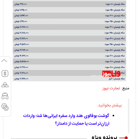
منبع:
تجارت نیوز
بیشتر بخوانید:
گوشت بوفالوی هند وارد سفره ایرانی‌ها شد؛ واردات
ارزان‌تر است یا حمایت از دامدار؟
پرونده ویژه