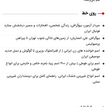
روی خط
سردار آزمون؛ بیوگرافی، زندگی شخصی، افتخارات و مسیر درخشش ستاره
فوتبال ایران
بیوگرافی علی انصاریان؛ از زمین‌های خاکی جنوب تهران تا پیراهن
پرسپولیس
اسم خواننده های زن ایرانی | از قمرالملوک وزیری تا گوگوش و نسل جدید
موسیقی ایران
اسم برای طوطی | بیش از ۳۰۰ اسم زیبا، بامزه، خاص و خارجی برای انواع
طوطی
اسم انواع شیرینی خشک ایرانی: راهنمای کامل برای دوستداران شیرینی
سنتی