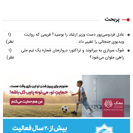
پربحث
عادل فردوسی‌پور دست وزیر ارشاد را بوسید؟ فریمی که روایت
(۱
ویدیوی جنجالی را تغییر داد
نظر)
شوک سربازی به بیرانوند و تراکتور؛ دروازه‌بان شماره یک تیم ملی
(۱
راهی ملوان می‌شود؟
نظر)