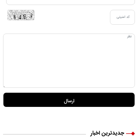
جدیدترین اخبار