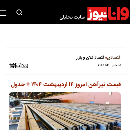
اقتصادی
اقتصاد کلان و بازار
کد خبر:
۶۱۸۹۵۲
قیمت تیرآهن امروز ۱۴ اردیبهشت ۱۴۰۴ + جدول