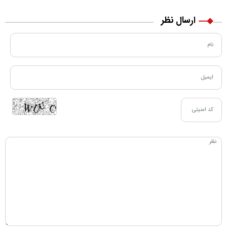
ارسال نظر