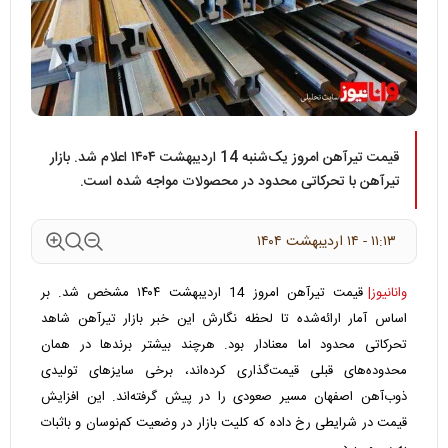
قیمت تیرآهن امروز یک‌شنبه 14 اردیبهشت ۱۴۰۴ اعلام شد. بازار
تیرآهن با تحرکاتی محدود در محصولات مواجه شده است.
۱۱:۱۳ - ۱۴ ارديبهشت ۱۴۰۴
وانانیوز|
قیمت تیرآهن امروز 14 اردیبهشت ۱۴۰۴ مشخص شد. بر
اساس آمار ارائه‌شده تا لحظه نگارش این خبر بازار تیرآهن شاهد
تحرکاتی محدود اما معنادار بود. هرچند بیشتر برندها در همان
محدوده‌های قبلی قیمت‌گذاری کرده‌اند، برخی سایزهای تولیدی
ذوب‌آهن اصفهان مسیر صعودی را در پیش گرفته‌اند. این افزایش
قیمت در شرایطی رخ داده که کلیت بازار در وضعیت کم‌نوسان و باثبات