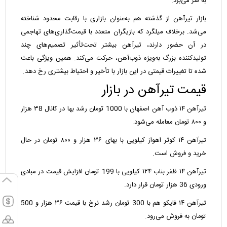
به سر می‌برد.
بازار تیرآهن از گذشته هم به‌عنوان بازاری با رقابت محدود شناخته
می‌شد. برخلاف میلگرد که بازیگران متعدد با قیمت‌گذاری‌های تهاجمی
در آن حضور دارند، تیرآهن بیشتر تحت‌تأثیر تصمیم‌های چند
تولیدکننده بزرگ به‌ویژه ذوب‌آهن، حرکت می‌کند. همین ویژگی باعث
شده تا تغییرات قیمتی در این بازار با تأخیر و احتیاط بیشتری رخ دهد.
قیمت تیرآهن در بازار
تیرآهن ۱۴ ذوب آهن اصفهان با 1000 تومان رشد بها در کانال ۳8 هزار
و ۸۰۰ تومان معامله می‌‌شود.
تیرآهن ۱۴ کوثر اهواز کیلویی با بهای ۳۶ هزار و ۸۰۰ تومان در حال
خرید و فروش است.
تیرآهن ۱۴ ظفر بناب ۱۲۴ کیلویی با 199 تومان افزایش قیمت در مبادی
ورودی 36 هزار تومان قرار دارد.
تیرآهن ۱۴ فایکو هم با 300 تومان رشد نرخ با قیمت ۳۶ هزار و 500
تومان به فروش می‌رود.