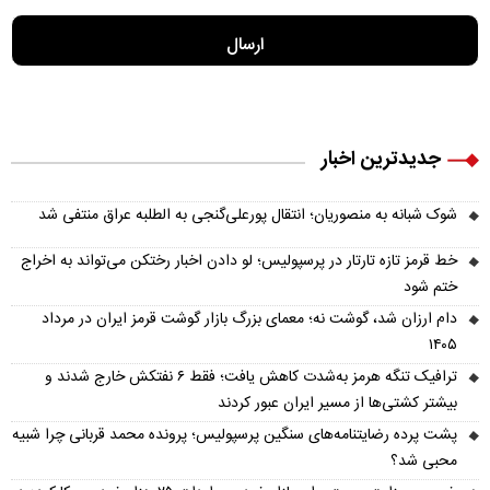
جدیدترین اخبار
شوک شبانه به منصوریان؛ انتقال پورعلی‌گنجی به الطلبه عراق منتفی شد
خط قرمز تازه تارتار در پرسپولیس؛ لو دادن اخبار رختکن می‌تواند به اخراج
ختم شود
دام ارزان شد، گوشت نه؛ معمای بزرگ بازار گوشت قرمز ایران در مرداد
۱۴۰۵
ترافیک تنگه هرمز به‌شدت کاهش یافت؛ فقط ۶ نفتکش خارج شدند و
بیشتر کشتی‌ها از مسیر ایران عبور کردند
پشت پرده رضایتنامه‌های سنگین پرسپولیس؛ پرونده محمد قربانی چرا شبیه
محبی شد؟