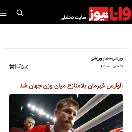
ورزشی
اخبار ورزشی
کد خبر:
۶۱۹۰۰۱
آلوارس قهرمان بلامنازع میان وزن جهان شد