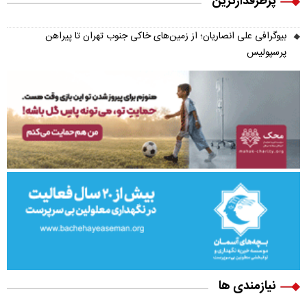
پرطرفدارترین
بیوگرافی علی انصاریان؛ از زمین‌های خاکی جنوب تهران تا پیراهن
پرسپولیس
نیازمندی ها