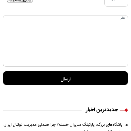
جدیدترین اخبار
باشگاه‌های بزرگ، پارکینگ مدیران خسته؟ چرا صندلی مدیریت فوتبال ایران