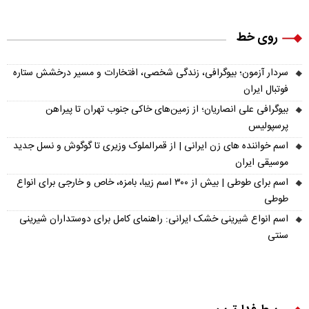
روی خط
سردار آزمون؛ بیوگرافی، زندگی شخصی، افتخارات و مسیر درخشش ستاره
فوتبال ایران
بیوگرافی علی انصاریان؛ از زمین‌های خاکی جنوب تهران تا پیراهن
پرسپولیس
اسم خواننده های زن ایرانی | از قمرالملوک وزیری تا گوگوش و نسل جدید
موسیقی ایران
اسم برای طوطی | بیش از ۳۰۰ اسم زیبا، بامزه، خاص و خارجی برای انواع
طوطی
اسم انواع شیرینی خشک ایرانی: راهنمای کامل برای دوستداران شیرینی
سنتی