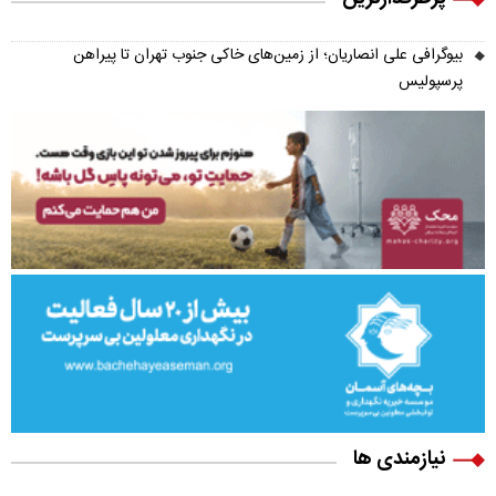
بیوگرافی علی انصاریان؛ از زمین‌های خاکی جنوب تهران تا پیراهن
پرسپولیس
نیازمندی ها