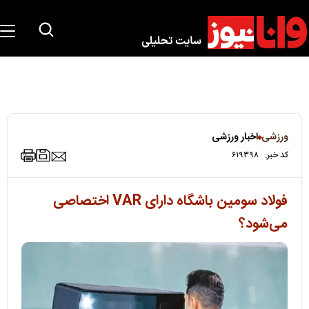
ورزشی
اخبار ورزشی
کد خبر:
۶۱۹۳۹۸
فولاد سومین باشگاه دارای VAR اختصاصی
می‌شود؟