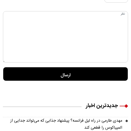
جدیدترین اخبار
مهدی طارمی در راه لیل فرانسه؟ پیشنهاد جذابی که می‌تواند جدایی از
المپیاکوس را قطعی کند