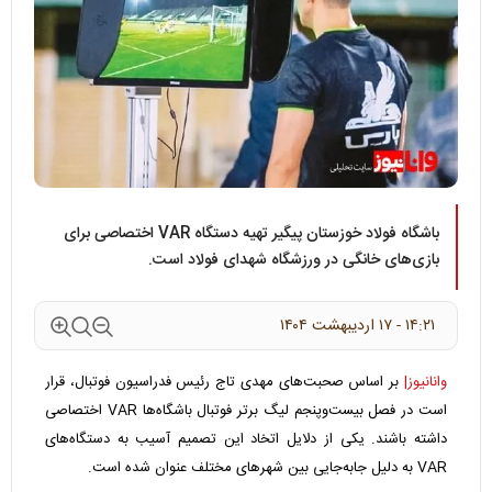
باشگاه فولاد خوزستان پیگیر تهیه دستگاه VAR اختصاصی برای
بازی‌های خانگی در ورزشگاه شهدای فولاد است.
۱۴:۲۱ - ۱۷ ارديبهشت ۱۴۰۴
وانانیوز|
بر اساس صحبت‌های مهدی تاج رئیس فدراسیون فوتبال، قرار
است در فصل بیست‌و‌پنجم لیگ برتر فوتبال باشگاه‌ها VAR اختصاصی
داشته باشند. یکی از دلایل اتخاد این تصمیم آسیب به دستگاه‌های
VAR به دلیل جابه‌جایی بین شهرهای مختلف عنوان شده است.