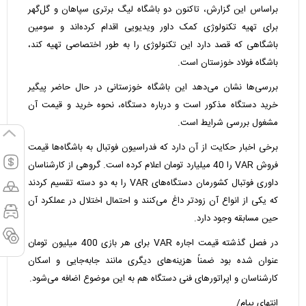
براساس این گزارش، تاکنون دو باشگاه لیگ برتری سپاهان و گل‌گهر
برای تهیه تکنولوژی کمک داور ویدیویی اقدام کرده‌اند و سومین
باشگاهی که قصد دارد این تکنولوژی را به طور اختصاصی تهیه کند،
باشگاه فولاد خوزستان است.
بررسی‌ها نشان می‌دهد این باشگاه خوزستانی در حال حاضر پیگیر
خرید دستگاه مذکور است و درباره دستگاه، نحوه خرید و قیمت آن
مشغول بررسی شرایط است.
برخی
اخبار
حکایت از آن دارد که فدراسیون فوتبال به باشگاه‌ها قیمت
فروش VAR را 40 میلیارد تومان اعلام کرده است. گروهی از کارشناسان
داوری فوتبال کشورمان دستگاه‌های VAR را به دو دسته تقسیم کردند
که یکی از انواع آن زودتر داغ می‌کنند و احتمال اختلال در عملکرد آن
حین مسابقه وجود دارد.
در فصل گذشته قیمت اجاره VAR برای هر بازی 400 میلیون تومان
عنوان شده بود ضمناً هزینه‌های دیگری مانند جابه‌جایی و اسکان
کارشناسان و اپراتورهای فنی دستگاه هم به این موضوع اضافه می‌شود.
انتهای پیام/