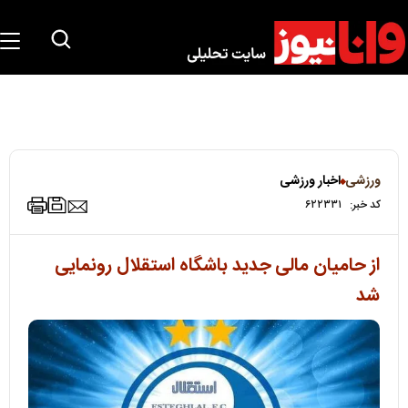
ورزشی
اخبار ورزشی
کد خبر:
۶۲۲۳۳۱
از حامیان مالی جدید باشگاه استقلال رونمایی
شد