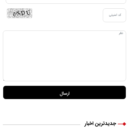
جدیدترین اخبار