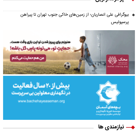
بیوگرافی علی انصاریان؛ از زمین‌های خاکی جنوب تهران تا پیراهن
پرسپولیس
نیازمندی ها