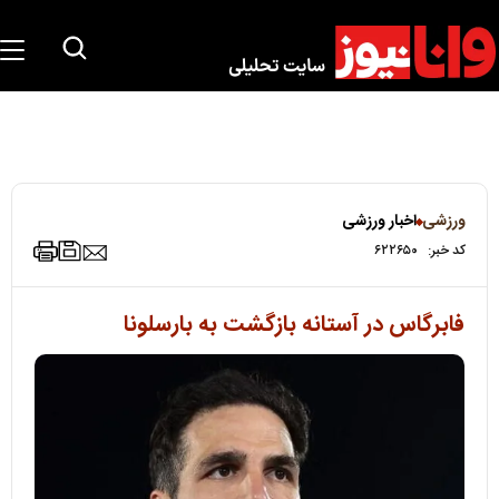
ورزشی
اخبار ورزشی
کد خبر:
۶۲۲۶۵۰
فابرگاس در آستانه بازگشت به بارسلونا