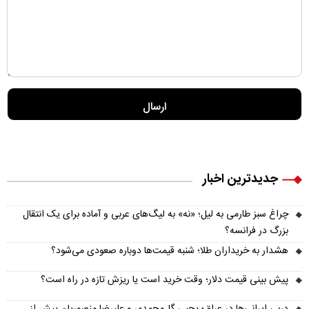
جدیدترین اخبار
چراغ سبز طارمی به لیل؛ «نه» به لیگ‌های عربی و آماده برای یک انتقال
بزرگ در فرانسه؟
هشدار به خریداران طلا؛ شنبه قیمت‌ها دوباره صعودی می‌شود؟
پیش‌ بینی قیمت دلار؛ وقت خرید است یا ریزش تازه در راه است؟