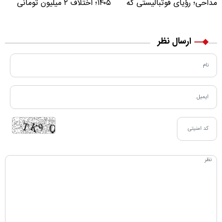
مداحی؛ رؤیای فوتبالیستی که
۱۴۰۵؛ اختلاف ۲ میلیون تومانی
مسیر زندگی‌اش تغییر کرد
خرید نقدی و کارت بانکی
ارسال نظر