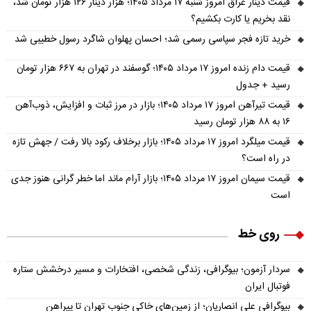
قیمت دینار عراق امروز شنبه ۱۷ مرداد ۱۴۰۵؛ هزار دینار ۱۲۶ هزار تومان شد،
نقد بخریم یا کارت بکشیم؟
خرید تازه فجر سپاسی رسمی شد؛ احسان پهلوان شاگرد رسول خطیبی شد
قیمت دام زنده امروز ۱۷ مرداد ۱۴۰۵؛ گوسفند در تهران به ۶۶۷ هزار تومان
رسید + جدول
قیمت تیرآهن امروز ۱۷ مرداد ۱۴۰۵؛ بازار در مرز ثبات و افزایش، ذوب‌آهن
۱۶ به ۸۸ هزار تومان رسید
قیمت میلگرد امروز ۱۷ مرداد ۱۴۰۵؛ بازار برخلاف رکود بالا رفت / جهش تازه
در راه است؟
قیمت سیمان امروز ۱۷ مرداد ۱۴۰۵؛ بازار آرام ماند اما خطر گرانی هنوز جدی
است
روی خط
سردار آزمون؛ بیوگرافی، زندگی شخصی، افتخارات و مسیر درخشش ستاره
فوتبال ایران
بیوگرافی علی انصاریان؛ از زمین‌های خاکی جنوب تهران تا پیراهن