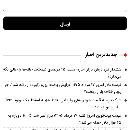
جدیدترین اخبار
هشدار تازه درباره بازار اجاره؛ سقف ۲۵ درصدی قیمت‌ها خانه‌ها را خالی نگه
می‌دارد؟
قیمت دلار امروز ۱۷ مرداد ۱۴۰۵ افزایش یافت؛ یورو رکورددار رشد شد / چرا
روبل خلاف بازار ریخت؟
شوک تازه به قیمت خودروهای وارداتی؛ فقط هزینه اسقاط یک تویوتا ۵۹۴
میلیون تومان شد
قیمت بیت‌کوین امروز شنبه ۱۷ مرداد ۱۴۰۵؛ بازار سبز شد، BTC دوباره به
۶۵ هزار دلار حمله می‌کند؟