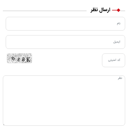
ارسال نظر