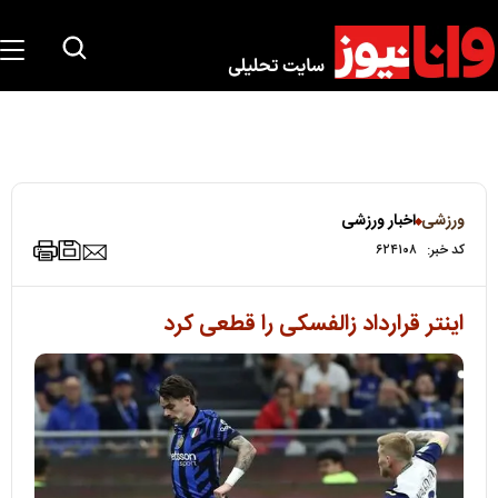
ورزشی
اخبار ورزشی
کد خبر:
۶۲۴۱۰۸
اینتر قرارداد زالفسکی را قطعی کرد