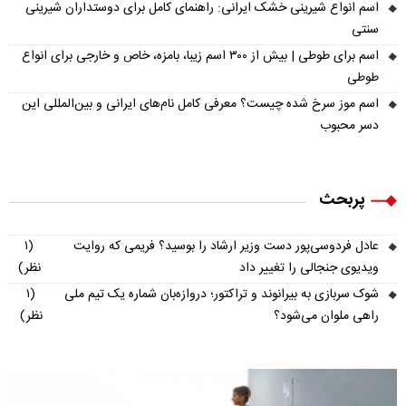
اسم انواع شیرینی خشک ایرانی: راهنمای کامل برای دوستداران شیرینی
سنتی
اسم برای طوطی | بیش از ۳۰۰ اسم زیبا، بامزه، خاص و خارجی برای انواع
طوطی
اسم موز سرخ شده چیست؟ معرفی کامل نام‌های ایرانی و بین‌المللی این
دسر محبوب
پربحث
عادل فردوسی‌پور دست وزیر ارشاد را بوسید؟ فریمی که روایت
(۱
ویدیوی جنجالی را تغییر داد
نظر)
شوک سربازی به بیرانوند و تراکتور؛ دروازه‌بان شماره یک تیم ملی
(۱
راهی ملوان می‌شود؟
نظر)