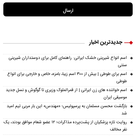
جدیدترین اخبار
اسم انواع شیرینی خشک ایرانی: راهنمای کامل برای دوستداران شیرینی
سنتی
اسم برای طوطی | بیش از ۳۰۰ اسم زیبا، بامزه، خاص و خارجی برای انواع
طوطی
اسم خواننده های زن ایرانی | از قمرالملوک وزیری تا گوگوش و نسل جدید
موسیقی ایران
بازگشت محسن مسلمان به پرسپولیس؛ «مهندس» این بار مربی تیم امید
شد
روایت تازه پزشکیان از پشت‌پرده مذاکرات؛ ۱۲ عضو شعام موافق بودند، یک
نفر مخالف