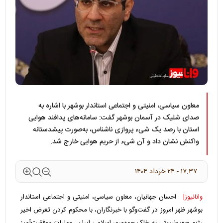
معاون سیاسی، امنیتی و اجتماعی استاندار بوشهر با اشاره به
صدای شلیک‌ در آسمان بوشهر گفت: سامانه‌های پدافند هوایی
استان با رصد یک شیء پروازی ناشناس، به‌صورت پیشدستانه
واکنش نشان داد و آن شیء از حریم هوایی خارج شد.
۱۷:۳۷ - ۲۴ خرداد ۱۴۰۴
وانانیوز|
احسان جهانیان، معاون سیاسی، امنیتی و اجتماعی استاندار
بوشهر ظهر امروز در گفت‌وگو با خبرنگاران، با محکوم کردن تعرض اخیر