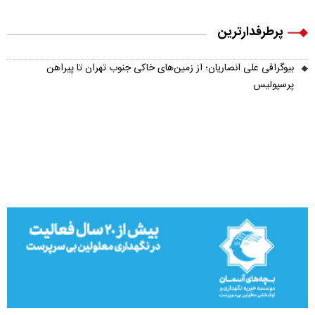
پرطرفدارترین
بیوگرافی علی انصاریان؛ از زمین‌های خاکی جنوب تهران تا پیراهن
پرسپولیس