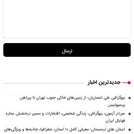
جدیدترین اخبار
بیوگرافی علی انصاریان؛ از زمین‌های خاکی جنوب تهران تا پیراهن
پرسپولیس
سردار آزمون؛ بیوگرافی، زندگی شخصی، افتخارات و مسیر درخشش ستاره
فوتبال ایران
استان های ارمنستان؛ معرفی کامل ۱۰ استان، جغرافیا، جاذبه‌ها و ویژگی‌های