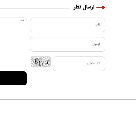
زندگی‌اش تغییر کرد
ارسال نظر
دربا