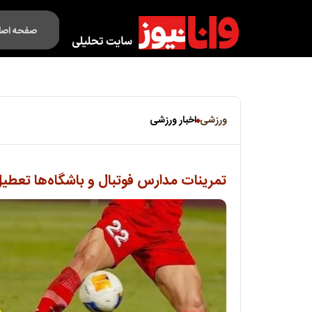
صفحه اصل
فکت لایف
ورزشی
اخبار ورزشی
تمرینات مدارس فوتبال و باشگاه‌ها تعطی