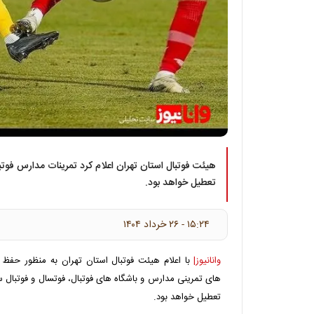
هیئت فوتبال استان تهران اعلام کرد تمرینات مدارس فوتبا
تعطیل خواهد بود.
۱۵:۲۴ - ۲۶ خرداد ۱۴۰۴
وانانیوز|
با اعلام هیئت فوتبال استان تهران به منظور حفظ ا
های تمرینی مدارس و باشگاه های فوتبال، فوتسال و فوتبال س
تعطیل خواهد بود.