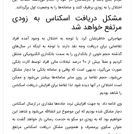
اختلال را به زودی برطرف کنند و سامانه‌ها را به وضعیت اول برگردانند.
مشکل دریافت اسکناس به زودی
مرتفع خواهد شد
مهاجرانی خاطرنشان کرد: با توجه به اختلال به وجود آمده افراد
تقاضایی برای دریافت وجه نقد دارند با توجه به اینکه در سال‌های
گذشته حجم خوبی از بانکداری را به سمت بانکداری الکترونیکی منتقل
کردیم و عملاً بیش از ۹۰ درصد تبادلات مالی افراد توسط کارت بانکی
صورت می‌گیرد، بدیهی است که وقتی و سامانه بانکی ما دچار مشکل
می‌شود، حجم تقاضا بر روی سایر سامانه‌ها بیشتر می‌شود و ممکن
است اختلالی در آنها دیده شود لذا تقاضا برای افزایش دریافت اسکناس
را شاهد بودیم.
وی ادامه داد: به جهت افزایش تردد جاده‌ها مقداری در ارسال اسکناس
دچار مشکل شده بودیم که این موضوع نیز انشاالله می‌شود و شاهد این
خواهیم بود که به زودی دو سکو به خدمت رسانی باز خواهد گشت به
عنوان سکوی پرمصرف و همچنین مشکل دریافت اسکناس مرتفع