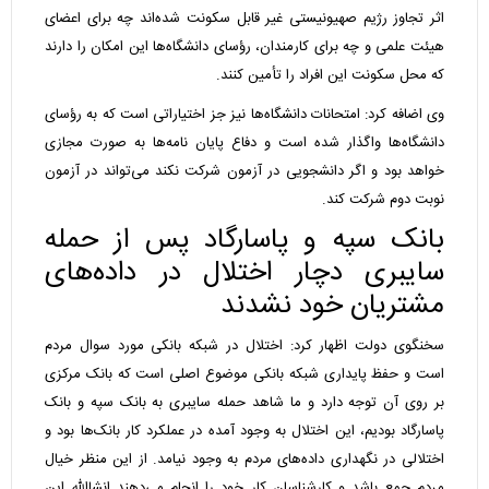
اثر تجاوز رژیم صهیونیستی غیر قابل سکونت شده‌اند چه برای اعضای
هیئت علمی و چه برای کارمندان، رؤسای دانشگاه‌ها این امکان را دارند
که محل سکونت این افراد را تأمین کنند.
وی اضافه کرد: امتحانات دانشگاه‌ها نیز جز اختیاراتی است که به رؤسای
دانشگاه‌ها واگذار شده است و دفاع پایان نامه‌ها به صورت مجازی
خواهد بود و اگر دانشجویی در آزمون شرکت نکند می‌تواند در آزمون
نوبت دوم شرکت کند.
بانک سپه و پاسارگاد پس از حمله
سایبری دچار اختلال در داده‌های
مشتریان خود نشدند
سخنگوی دولت اظهار کرد: اختلال در شبکه بانکی مورد سوال مردم
است و حفظ پایداری شبکه بانکی موضوع اصلی است که بانک مرکزی
بر روی آن توجه دارد و ما شاهد حمله سایبری به بانک سپه و بانک
پاسارگاد بودیم، این اختلال به وجود آمده در عملکرد کار بانک‌ها بود و
اختلالی در نگهداری داده‌های مردم به وجود نیامد. از این منظر خیال
مردم جمع باشد و کارشناسان کار خود را انجام می‌دهند انشاالله این