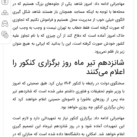
مهاجرانی ادامه داد: امروز شاهد یکی از جلوه‌های بزرگ هستیم که در
محله‌ها با توجه به اینکه مساجد همچنان باز هستند شاهد شکل گیری
الگوی خیلی خوب از مدیریت محل هستیم و فراموش نکنیم که تجاوزی
که صورت گرفته است فقط خطاب به تهران نیست و وجب به وجب این
خاک امروز آماده است که دفاع کند از آن چیزی که با نام تجاوز علیه
کشور خودش صورت گرفته است، این را بدانید که ایرانی به هیچ عنوان
زیر بار ظلم نمی‌رود.
شانزدهم تیر ماه روز برگزاری کنکور را
اعلام می‌کنند
سخنگوی دولت در رابطه با کنکور ۱۴۰۴ بیان کرد: طبق صحبتی که امروز
با وزیر علوم تحقیقات و فناوری داشتم مقرر شده است که شانزدهم تیر
ماه پس از روزهای عاشورا و تاسوعای حسینی اعلام خواهند کرد که
زمان برگزاری کنکور چه روزی خواهد بود.
مهاجرانی ادامه داد: برگزاری کنکور نیاز به تمهیداتی دارد و لازم است
این تمهیدات آماده شود و در روز شانزدهم تیرماه این تصمیم گیری
اعلام خواهد شد. امکانی به دانشگاه‌ها داده شده است که منازلی که در