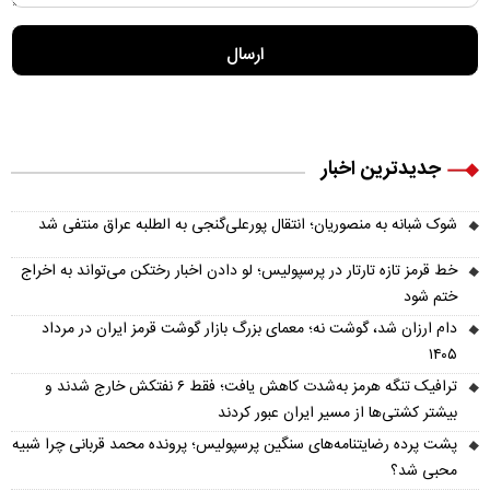
جدیدترین اخبار
شوک شبانه به منصوریان؛ انتقال پورعلی‌گنجی به الطلبه عراق منتفی شد
خط قرمز تازه تارتار در پرسپولیس؛ لو دادن اخبار رختکن می‌تواند به اخراج
ختم شود
دام ارزان شد، گوشت نه؛ معمای بزرگ بازار گوشت قرمز ایران در مرداد
۱۴۰۵
ترافیک تنگه هرمز به‌شدت کاهش یافت؛ فقط ۶ نفتکش خارج شدند و
بیشتر کشتی‌ها از مسیر ایران عبور کردند
پشت پرده رضایتنامه‌های سنگین پرسپولیس؛ پرونده محمد قربانی چرا شبیه
محبی شد؟