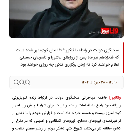
سخنگوی دولت در رابطه با کنکور ۱۴۰۴ بیان کرد:مقرر شده است
که شانزدهم تیر ماه پس از روز‌های عاشورا و تاسوعای حسینی
اعلام خواهند کرد که زمان برگزاری کنکور چه روزی خواهد بود.
۱۴:۲۶ - ۲۸ خرداد ۱۴۰۴
وانانیوز|
فاطمه مهاجرانی سخنگوی دولت در ارتباط زنده تلویزیونی
روزانه خود راجع به اقدامات و تدابیر دولت برای شرایط پیش رو، اظهار
کرد: امروز بیست و هشتم خرداد ماه است و گزارش خودم را با تقدیر از
از غیرتمندی نیروهای مسلح، نیروهای انتظامی و امنیتی که در دفاع از
کشور جانانه کار می‌کنند، شروع کنم. تشکر مردم از رهبر معظم انقلاب و