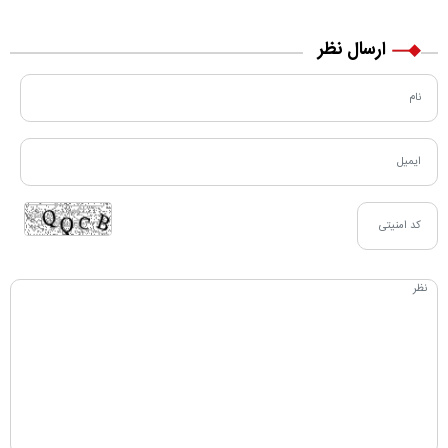
ارسال نظر