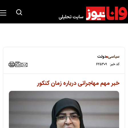
سیاسی
دولت
کد خبر:
۶۲۵۳۰۹
خبر مهم مهاجرانی درباره زمان کنکور