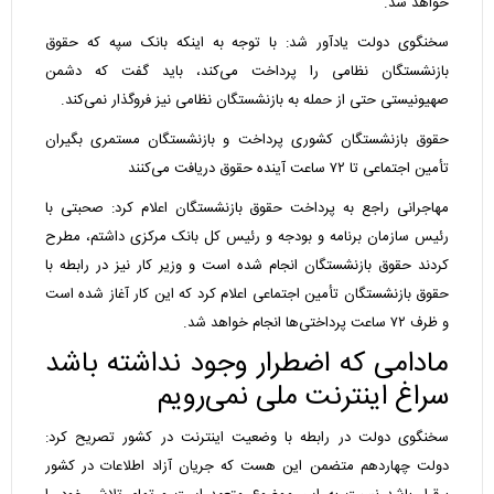
خواهد شد.
سخنگوی دولت یادآور شد: با توجه به اینکه بانک سپه که حقوق
بازنشستگان نظامی را پرداخت می‌کند، باید گفت که دشمن
صهیونیستی حتی از حمله به بازنشستگان نظامی نیز فروگذار نمی‌کند.
حقوق بازنشستگان کشوری پرداخت و بازنشستگان مستمری بگیران
تأمین اجتماعی تا ۷۲ ساعت آینده حقوق دریافت می‌کنند
مهاجرانی راجع به پرداخت حقوق بازنشستگان اعلام کرد: صحبتی با
رئیس سازمان برنامه و بودجه و رئیس کل بانک مرکزی داشتم، مطرح
کردند حقوق بازنشستگان انجام شده است و وزیر کار نیز در رابطه با
حقوق بازنشستگان تأمین اجتماعی اعلام کرد که این کار آغاز شده است
و ظرف ۷۲ ساعت پرداختی‌ها انجام خواهد شد.
مادامی که اضطرار وجود نداشته باشد
سراغ اینترنت ملی نمی‌رویم
سخنگوی دولت در رابطه با وضعیت اینترنت در کشور تصریح کرد:
دولت چهاردهم متضمن این هست که جریان آزاد اطلاعات در کشور