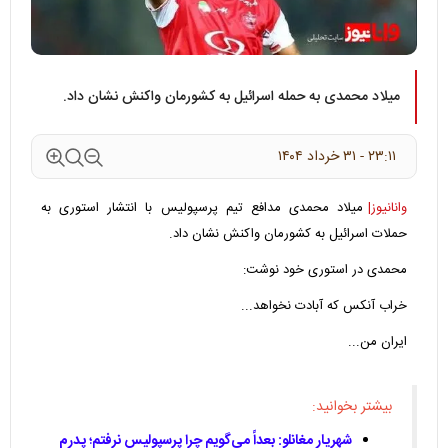
میلاد محمدی به حمله اسرائیل به کشورمان واکنش نشان داد.
۲۳:۱۱ - ۳۱ خرداد ۱۴۰۴
وانانیوز|
میلاد محمدی مدافع تیم پرسپولیس با انتشار استوری به
حملات اسرائیل به کشورمان واکنش نشان داد.
محمدی در استوری خود نوشت:
خراب آنکس که آبادت نخواهد...
ایران من...
بیشتر بخوانید:
شهریار مغانلو: بعداً می‌گویم چرا پرسپولیس نرفتم؛ پدرم