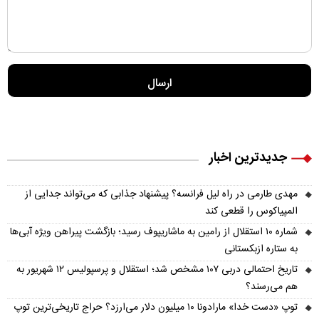
جدیدترین اخبار
مهدی طارمی در راه لیل فرانسه؟ پیشنهاد جذابی که می‌تواند جدایی از
المپیاکوس را قطعی کند
شماره ۱۰ استقلال از رامین به ماشاریپوف رسید؛ بازگشت پیراهن ویژه آبی‌ها
به ستاره ازبکستانی
تاریخ احتمالی دربی ۱۰۷ مشخص شد؛ استقلال و پرسپولیس ۱۲ شهریور به
هم می‌رسند؟
توپ «دست خدا» مارادونا ۱۰ میلیون دلار می‌ارزد؟ حراج تاریخی‌ترین توپ