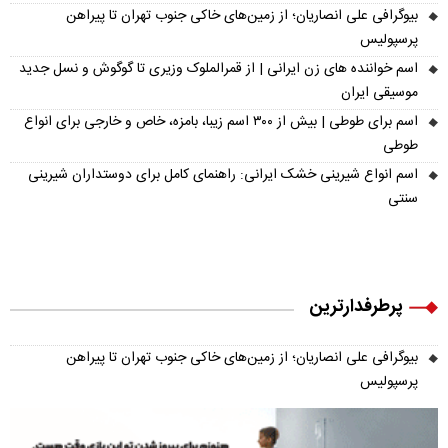
بیوگرافی علی انصاریان؛ از زمین‌های خاکی جنوب تهران تا پیراهن
پرسپولیس
اسم خواننده های زن ایرانی | از قمرالملوک وزیری تا گوگوش و نسل جدید
موسیقی ایران
اسم برای طوطی | بیش از ۳۰۰ اسم زیبا، بامزه، خاص و خارجی برای انواع
طوطی
اسم انواع شیرینی خشک ایرانی: راهنمای کامل برای دوستداران شیرینی
سنتی
پرطرفدارترین
بیوگرافی علی انصاریان؛ از زمین‌های خاکی جنوب تهران تا پیراهن
پرسپولیس