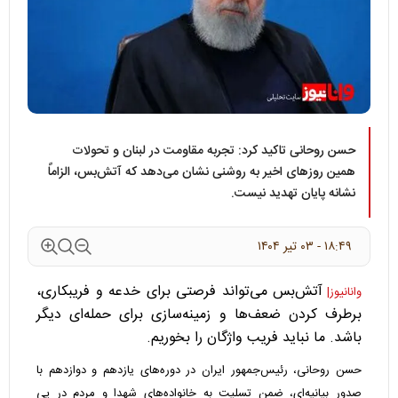
حسن روحانی تاکید کرد: تجربه مقاومت در لبنان و تحولات
همین روزهای اخیر به‌ روشنی نشان می‌دهد که آتش‌بس، الزاماً
نشانه پایان تهدید نیست.
۱۸:۴۹ - ۰۳ تير ۱۴۰۴
آتش‌بس می‌تواند فرصتی برای خدعه و فریبکاری،
وانانیوز|
برطرف کردن ضعف‌ها و زمینه‌سازی برای حمله‌ای دیگر
باشد. ما نباید فریب واژگان را بخوریم.
حسن روحانی، رئیس‌جمهور ایران در دوره‌های یازدهم و دوازدهم با
صدور بیانیه‌ای، ضمن تسلیت به خانواده‌های شهدا و مردم در پی