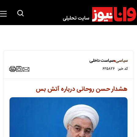
سیاسی
سیاست داخلی
کد خبر:
۶۲۵۸۲۶
هشدار حسن روحانی درباره آتش بس