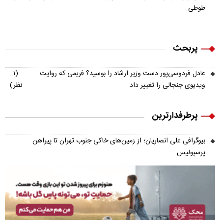
طوطی
پربحث
عادل فردوسی‌پور دست وزیر ارشاد را بوسید؟ فریمی که روایت
(۱
ویدیوی جنجالی را تغییر داد
نظر)
پرطرفدارترین
بیوگرافی علی انصاریان؛ از زمین‌های خاکی جنوب تهران تا پیراهن
پرسپولیس