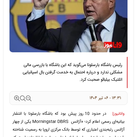
رئیس باشگاه بارسلونا می‌گوید که این باشگاه با بازرسی مالی
مشکلی ندارد و درباره احتمال به خدمت گرفتن بال اسپانیایی
اتلتیک بیلبائو صحبت کرد.
۱۳:۳۱ - ۰۶ تير ۱۴۰۴
وانانیوز|
در حدود 10 روز پیش بود که باشگاه بارسلونا با انتشار
بیانیه‌ای رسمی اعلام کرد؛ «آژانس Morningstar DBRS یکی از چهار
آژانس رتبه‌بندی اعتباری که توسط بانک مرکزی اروپا به رسمیت شناخته