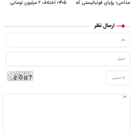
مداحی؛ رؤیای فوتبالیستی که
۱۴۰۵؛ اختلاف ۲ میلیون تومانی
مسیر زندگی‌اش تغییر کرد
خرید نقدی و کارت بانکی
ارسال نظر