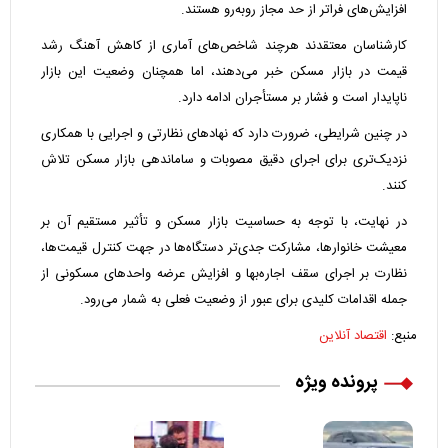
افزایش‌های فراتر از حد مجاز روبه‌رو هستند.
کارشناسان معتقدند هرچند شاخص‌های آماری از کاهش آهنگ رشد
قیمت در بازار مسکن خبر می‌دهند، اما همچنان وضعیت این بازار
ناپایدار است و فشار بر مستأجران ادامه دارد.
در چنین شرایطی، ضرورت دارد که نهاد‌های نظارتی و اجرایی با همکاری
نزدیک‌تری برای اجرای دقیق مصوبات و ساماندهی بازار مسکن تلاش
کنند.
در نهایت، با توجه به حساسیت بازار مسکن و تأثیر مستقیم آن بر
معیشت خانوارها، مشارکت جدی‌تر دستگاه‌ها در جهت کنترل قیمت‌ها،
نظارت بر اجرای سقف اجاره‌بها و افزایش عرضه واحد‌های مسکونی از
جمله اقدامات کلیدی برای عبور از وضعیت فعلی به شمار می‌رود.
منبع:
اقتصاد آنلاین
پرونده ویژه