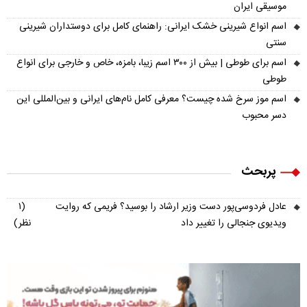
موسیقی ایران
اسم انواع شیرینی خشک ایرانی: راهنمای کامل برای دوستداران شیرینی
سنتی
اسم برای طوطی | بیش از ۳۰۰ اسم زیبا، بامزه، خاص و خارجی برای انواع
طوطی
اسم موز سرخ شده چیست؟ معرفی کامل نام‌های ایرانی و بین‌المللی این
دسر محبوب
پربحث
عادل فردوسی‌پور دست وزیر ارشاد را بوسید؟ فریمی که روایت
(۱
ویدیوی جنجالی را تغییر داد
نظر)