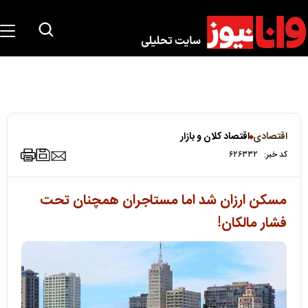
اقتصادی
اقتصاد کلان و بازار
کد خبر:
۶۲۶۳۳۲
مسکن ارزان شد اما مستاجران همچنان تحت
فشار مالکان!