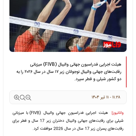
هیئت اجرایی فدراسیون جهانی والیبال (FIVB) میزبانی
رقابت‌های جهانی والیبال نوجوانان زیر ۱۷ سال در سال ۲۰۲۶ را به
دو کشور شیلی و قطر سپرد.
۱۱:۲۸ - ۱۱ تير ۱۴۰۴
وانانیوز|
هیئت اجرایی فدراسیون جهانی والیبال (FIVB) با میزبانی
شیلی برای رقابت‌های جهانی والیبال دختران زیر 17 سال و قطر برای
رقابت‌های پسران زیر 17 سال در سال 2026 موافقت کرد.