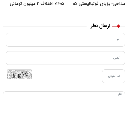
مداحی؛ رؤیای فوتبالیستی که
۱۴۰۵؛ اختلاف ۲ میلیون تومانی
مسیر زندگی‌اش تغییر کرد
خرید نقدی و کارت بانکی
ارسال نظر