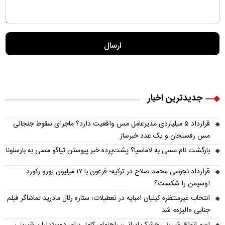
جدیدترین اخبار
قرارداد ۵ میلیاردی مدیرعامل مس واقعیت دارد؟ ماجرای سقوط جنجالی
مس رفسنجان و یک عدد خبرساز
بازگشت نام مسی به لاماسیا؟ پشت‌پرده خبر پیوستن تیاگو مسی به بارسلونا
قرارداد نجومی محمد صلاح در ترکیه؛ فرعون با ۱۷ میلیون یورو رکورد
اوسیمن را شکست؟
انتخاب غیرمنتظره کیلیان امباپه در تعطیلات؛ ستاره رئال مادرید تماشاگر فیلم
جنایی «الیزه» شد