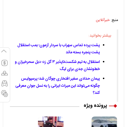
منبع:
خبرآنلاین
بیشتر بخوانید:
پشت پرده تماس سهراب با سردار آزمون؛ بمب استقلال
پشت پنجره بسته ماند
استقلال به تیم شکست‌ناپذیر ۳ گل زد؛ دبل سحرخیزان و
خط‌ونشان جدی برای لیگ
پیمان حدادی سفیر افتخاری چوگان شد؛ پرسپولیس
چگونه می‌تواند این میراث ایرانی را به نسل جوان معرفی
کند؟
پرونده ویژه