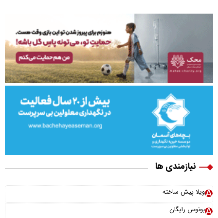
نیازمندی ها
ویلا پیش ساخته
بونوس رایگان