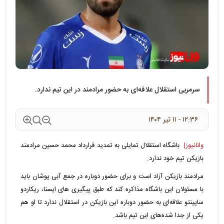
سرمربی استقلال علاقه‌ای به حضور مرادمند در این تیم ندارد.
۱۲:۳۶ - ۱۱ تير ۱۴۰۴
وانانیوز|
باشگاه استقلال تمایلی به تمدید قرارداد محمد حسین مرادمند
بازیکن تیم خود ندارد.
مرادمند بازیکن آزاد است و برای حضور دوباره در جمع آبی پوشان باید
با مسئولان این باشگاه مذاکره کند که طبق پیگیری های ایسنا، ریکاردو
ساپینتو علاقه‌ای به حضور دوباره این بازیکن در استقلال ندارد تا او هم
یکی از جدا شده‌های این تیم باشد.