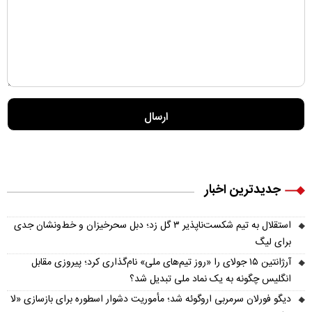
جدیدترین اخبار
استقلال به تیم شکست‌ناپذیر ۳ گل زد؛ دبل سحرخیزان و خط‌ونشان جدی
برای لیگ
آرژانتین ۱۵ جولای را «روز تیم‌های ملی» نام‌گذاری کرد؛ پیروزی مقابل
انگلیس چگونه به یک نماد ملی تبدیل شد؟
دیگو فورلان سرمربی اروگوئه شد؛ مأموریت دشوار اسطوره برای بازسازی «لا