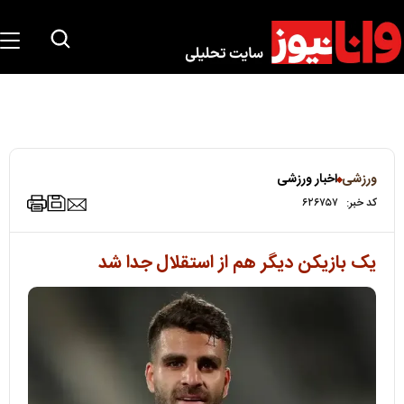
ورزشی
اخبار ورزشی
کد خبر:
۶۲۶۷۵۷
یک بازیکن دیگر هم از استقلال جدا شد