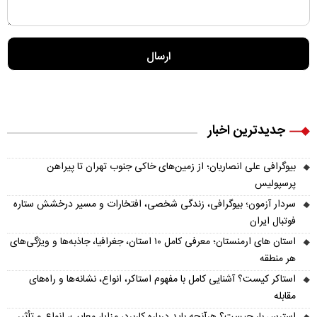
جدیدترین اخبار
بیوگرافی علی انصاریان؛ از زمین‌های خاکی جنوب تهران تا پیراهن
پرسپولیس
سردار آزمون؛ بیوگرافی، زندگی شخصی، افتخارات و مسیر درخشش ستاره
فوتبال ایران
استان های ارمنستان؛ معرفی کامل ۱۰ استان، جغرافیا، جاذبه‌ها و ویژگی‌های
هر منطقه
استاکر کیست؟ آشنایی کامل با مفهوم استاکر، انواع، نشانه‌ها و راه‌های
مقابله