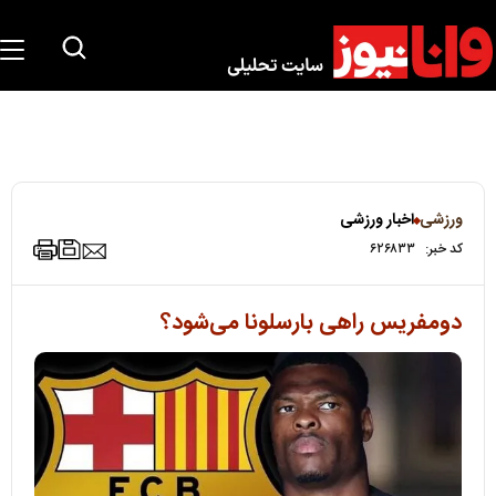
ورزشی
اخبار ورزشی
کد خبر:
۶۲۶۸۳۳
دومفریس راهی بارسلونا می‌شود؟