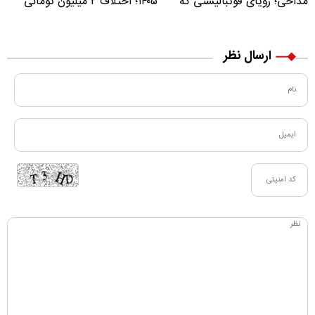
مداحی؛ رؤیای فوتبالیستی که
۱۴۰۵؛ اختلاف ۲ میلیون تومانی
مسیر زندگی‌اش تغییر کرد
خرید نقدی و کارت بانکی
ارسال نظر