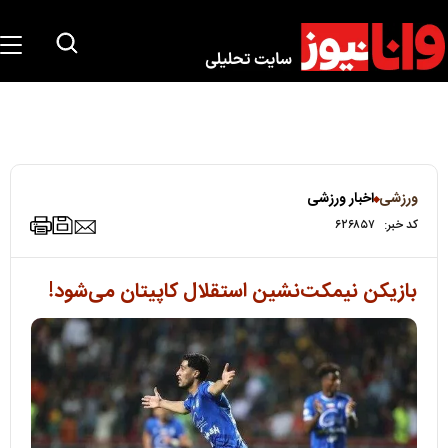
ورزشی
اخبار ورزشی
کد خبر:
۶۲۶۸۵۷
بازیکن نیمکت‌نشین استقلال کاپیتان می‌شود!