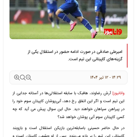
امیرعلی صادقی در صورت ادامه حضور در استقلال یکی از
گزینه‌های کاپیتانی این تیم است.
۱۴:۲۹ - ۱۲ تير ۱۴۰۴
وانانیوز|
آرش رضاوند، هافبک با سابقه استقلالی‌ها در آستانه جدایی از
این تیم است و اگر این اتفاق رخ دهد، آبی‌پوشان کاپیتان سوم خود را
در پیراهن سپاهان خواهند دید. حال این سوال پیش می آید که چه
کسی کاپیتان سوم آبی پوشان خواهد شد؟
در حال حاضر حسینی باسابقه‌ترین بازیکن استقلال است و بازوبند
کاپیتانی این تیم را بر بازو می‌بندد. پس از او چشمی کاپیتان است و