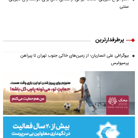
سنتی
پرطرفدارترین
بیوگرافی علی انصاریان؛ از زمین‌های خاکی جنوب تهران تا پیراهن
پرسپولیس