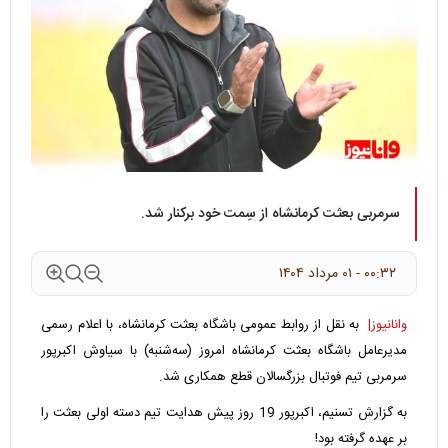
سرمربی بعثت کرمانشاه از سِمت خود برکنار شد.
۰۰:۳۲ - ۰۱ مرداد ۱۴۰۴
وانانیوز|
به نقل از روابط عمومی باشگاه بعثت کرمانشاه، با اعلام رسمی
مدیرعامل باشگاه بعثت کرمانشاه امروز (سه‌شنبه) با سیاوش اکبرپور
سرمربی تیم فوتبال بزرگسالان قطع همکاری شد.
به گزارش تسنیم، اکبرپور 19 روز پیش هدایت تیم دسته اولی بعثت را
بر عهده گرفته بود!