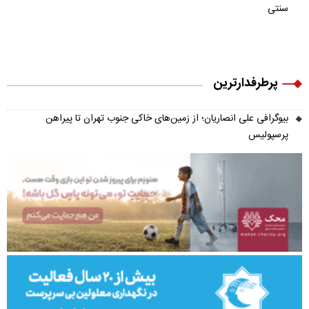
سنتی
پرطرفدارترین
بیوگرافی علی انصاریان؛ از زمین‌های خاکی جنوب تهران تا پیراهن
پرسپولیس