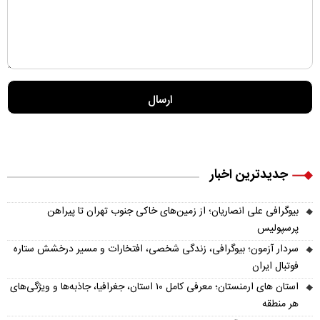
جدیدترین اخبار
بیوگرافی علی انصاریان؛ از زمین‌های خاکی جنوب تهران تا پیراهن
پرسپولیس
سردار آزمون؛ بیوگرافی، زندگی شخصی، افتخارات و مسیر درخشش ستاره
فوتبال ایران
استان های ارمنستان؛ معرفی کامل ۱۰ استان، جغرافیا، جاذبه‌ها و ویژگی‌های
هر منطقه