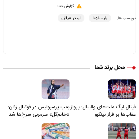
گزارش خطا
بارسلونا
اینتر میلان
برچسب ها:
محل برند شما
فینال لیگ ملت‌های والیبال؛ پرواز
بمب پرسپولیس در فوتبال زنان؛
عقاب‌ها بر فراز نینگبو
«خانم‌گل» سرمربی سرخ‌ها شد