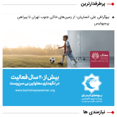
پرطرفدارترین
بیوگرافی علی انصاریان؛ از زمین‌های خاکی جنوب تهران تا پیراهن
پرسپولیس
نیازمندی ها