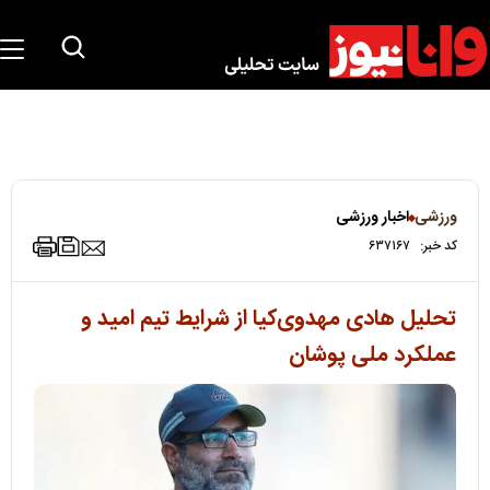
ورزشی
اخبار ورزشی
کد خبر:
۶۳۷۱۶۷
تحلیل هادی مهدوی‌کیا از شرایط تیم امید و
عملکرد ملی پوشان