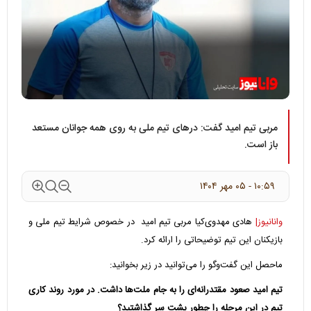
مربی تیم امید گفت: درهای تیم ملی به روی همه جوانان مستعد
باز است.
۱۰:۵۹ - ۰۵ مهر ۱۴۰۴
وانانیوز|
هادی مهدوی‌کیا مربی تیم امید در خصوص شرایط تیم ملی و
بازیکنان این تیم توضیحاتی را ارائه کرد.
ماحصل این گفت‌و‌گو را می‌توانید در زیر بخوانید:
تیم امید صعود مقتدرانه‌ای را به جام ملت‌ها داشت. در مورد روند کاری
تیم در این مرحله را چطور پشت سر گذاشتید؟