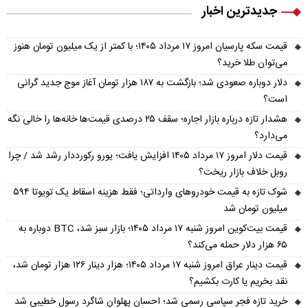
جدیدترین اخبار
قیمت سکه پارسیان امروز ۱۷ مرداد ۱۴۰۵؛ با کمتر از یک میلیون تومان هنوز
می‌توان طلا خرید؟
دلار دوباره صعودی شد؛ بازگشت به ۱۸۷ هزار تومان آغاز موج جدید گرانی
است؟
هشدار تازه درباره بازار اجاره؛ سقف ۲۵ درصدی قیمت‌ها خانه‌ها را خالی نگه
می‌دارد؟
قیمت دلار امروز ۱۷ مرداد ۱۴۰۵ افزایش یافت؛ یورو رکورددار رشد شد / چرا
روبل خلاف بازار ریخت؟
شوک تازه به قیمت خودروهای وارداتی؛ فقط هزینه اسقاط یک تویوتا ۵۹۴
میلیون تومان شد
قیمت بیت‌کوین امروز شنبه ۱۷ مرداد ۱۴۰۵؛ بازار سبز شد، BTC دوباره به
۶۵ هزار دلار حمله می‌کند؟
قیمت دینار عراق امروز شنبه ۱۷ مرداد ۱۴۰۵؛ هزار دینار ۱۲۶ هزار تومان شد،
نقد بخریم یا کارت بکشیم؟
خرید تازه فجر سپاسی رسمی شد؛ احسان پهلوان شاگرد رسول خطیبی شد