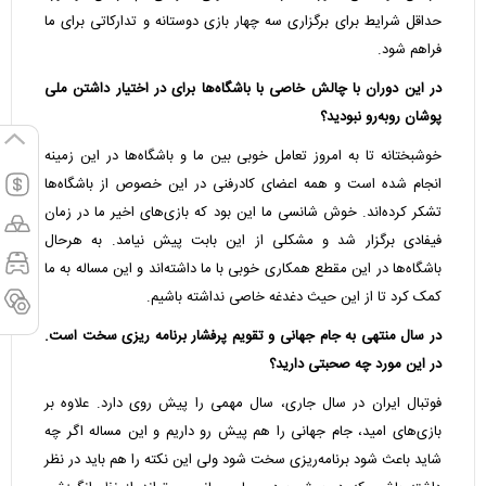
حداقل شرایط برای برگزاری سه چهار بازی دوستانه و تدارکاتی برای ما
فراهم شود.
در این دوران با چالش خاصی با باشگاه‌ها برای در اختیار داشتن ملی
پوشان رو‌به‌رو نبودید؟
خوشبختانه تا به امروز تعامل خوبی بین ما و باشگاه‌ها در این زمینه
انجام شده است و همه اعضای کادرفنی در این خصوص از باشگاه‌ها
تشکر کرده‌اند. خوش شانسی ما این بود که بازی‌های اخیر ما در زمان
فیفادی برگزار شد و مشکلی از این بابت پیش نیامد. به هرحال
باشگاه‌ها در این مقطع همکاری خوبی با ما داشته‌اند و این مساله به ما
کمک کرد تا از این حیث دغدغه خاصی نداشته باشیم.
در سال منتهی به جام جهانی و تقویم پرفشار برنامه ریزی سخت است.
در این مورد چه صحبتی دارید؟
فوتبال ایران در سال جاری، سال مهمی را پیش روی دارد. علاوه بر
بازی‌های امید، جام جهانی را هم پیش رو داریم و این مساله اگر چه
شاید باعث شود برنامه‌ریزی سخت شود ولی این نکته را هم باید در نظر