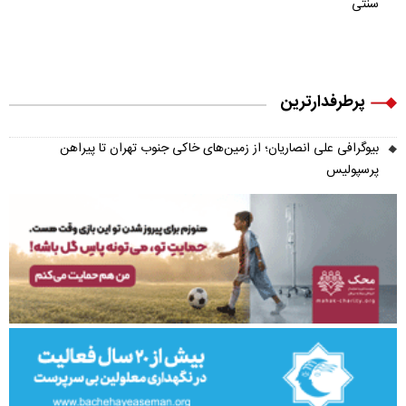
سنتی
پرطرفدارترین
بیوگرافی علی انصاریان؛ از زمین‌های خاکی جنوب تهران تا پیراهن
پرسپولیس