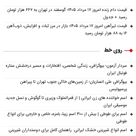
قیمت دام زنده امروز ۱۷ مرداد ۱۴۰۵؛ گوسفند در تهران به ۶۶۷ هزار تومان
رسید + جدول
قیمت تیرآهن امروز ۱۷ مرداد ۱۴۰۵؛ بازار در مرز ثبات و افزایش، ذوب‌آهن
۱۶ به ۸۸ هزار تومان رسید
روی خط
سردار آزمون؛ بیوگرافی، زندگی شخصی، افتخارات و مسیر درخشش ستاره
فوتبال ایران
بیوگرافی علی انصاریان؛ از زمین‌های خاکی جنوب تهران تا پیراهن
پرسپولیس
اسم خواننده های زن ایرانی | از قمرالملوک وزیری تا گوگوش و نسل جدید
موسیقی ایران
اسم برای طوطی | بیش از ۳۰۰ اسم زیبا، بامزه، خاص و خارجی برای انواع
طوطی
اسم انواع شیرینی خشک ایرانی: راهنمای کامل برای دوستداران شیرینی