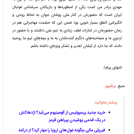
مهدی برادر من است یکی از اسطوره‌ها و بازیکنان سرشناس فوتبال
ایران است که حضورش در کنار ملی پوشان جوان به لحاظ روحی و
انگیزشی اتفاق بسیار خوبی بود ضمن این که حشمت مهاجرانی هم در
زمان حضورمان در امارات لطف زیادی به تیم ملی داشتند و با حضور در
اردوی ما و مصاحبه‌های دلگرم کننده‌شان به ما و بچه‌های تیم ما روحیه
دادند که جا دارد از ایشان تقدیر و تشکر ویژه‌ای داشته باشم.
انتهای پیام/
منبع:
برنانیوز
بیشتر بخوانید:
خرید جدید پرسپولیس از آلومینیوم می‌آید؟ اژدهاکش
در یک قدمی پوشیدن پیراهن قرمز
فیرپلی مالی چگونه غول‌های اروپا را مهار کرد؟ از درآمد